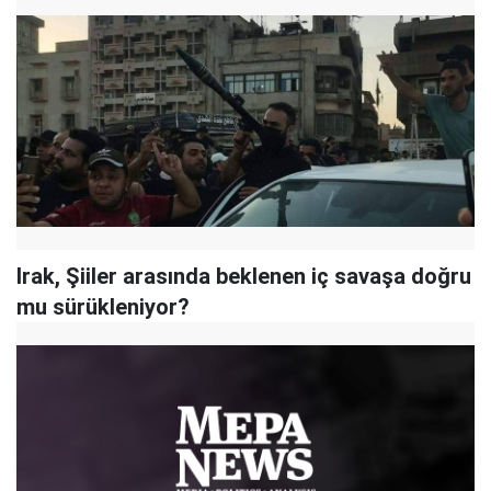
Irak, Şiiler arasında beklenen iç savaşa doğru
mu sürükleniyor?