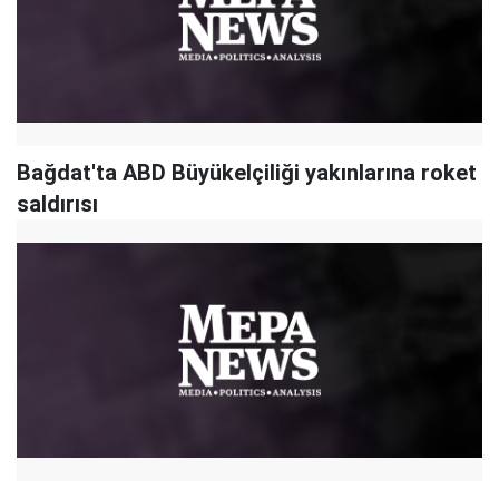
Bağdat'ta ABD Büyükelçiliği yakınlarına roket
saldırısı