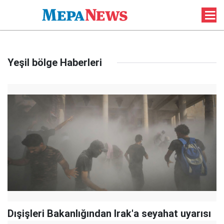
Yeşil bölge Haberleri
Dışişleri Bakanlığından Irak'a seyahat uyarısı