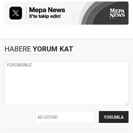
HABERE
YORUM KAT