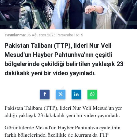
Yayınlanma:
06 Ağustos 2026 Perşembe 16:15
Pakistan Talibanı (TTP), lideri Nur Veli
Mesud'un Hayber Pahtunhva'nın çeşitli
bölgelerinde çekildiği belirtilen yaklaşık 23
dakikalık yeni bir video yayınladı.
Pakistan Talibanı (TTP), lideri Nur Veli Mesud'un yer
aldığı yaklaşık 23 dakikalık yeni bir video yayımladı.
Görüntülerde Mesud'un Hayber Pahtunhva eyaletinin
farklı bölgelerinde, özellikle de Kurram'da TTP