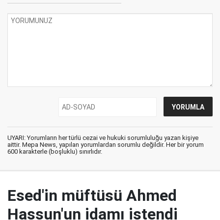
UYARI: Yorumların her türlü cezai ve hukuki sorumluluğu yazan kişiye
aittir. Mepa News, yapılan yorumlardan sorumlu değildir. Her bir yorum
600 karakterle (boşluklu) sınırlıdır.
Esed'in müftüsü Ahmed
Hassun'un idamı istendi