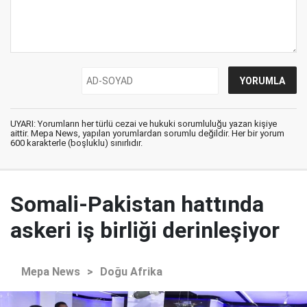
UYARI: Yorumların her türlü cezai ve hukuki sorumluluğu yazan kişiye
aittir. Mepa News, yapılan yorumlardan sorumlu değildir. Her bir yorum
600 karakterle (boşluklu) sınırlıdır.
Somali-Pakistan hattında
askeri iş birliği derinleşiyor
Mepa News
>
Doğu Afrika