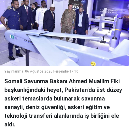
Yayınlanma:
06 Ağustos 2026 Perşembe 17:10
Somali Savunma Bakanı Ahmed Muallim Fiki
başkanlığındaki heyet, Pakistan'da üst düzey
askeri temaslarda bulunarak savunma
sanayii, deniz güvenliği, askeri eğitim ve
teknoloji transferi alanlarında iş birliğini ele
aldı.