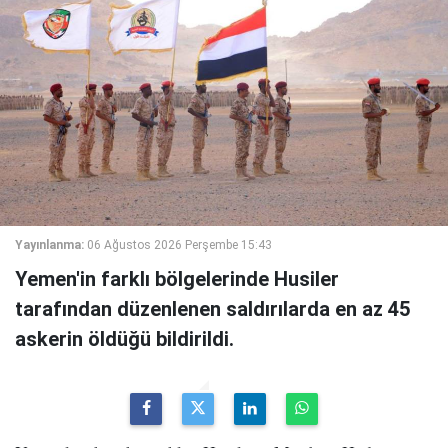
Yayınlanma:
06 Ağustos 2026 Perşembe 15:43
Yemen'in farklı bölgelerinde Husiler
tarafından düzenlenen saldırılarda en az 45
askerin öldüğü bildirildi.