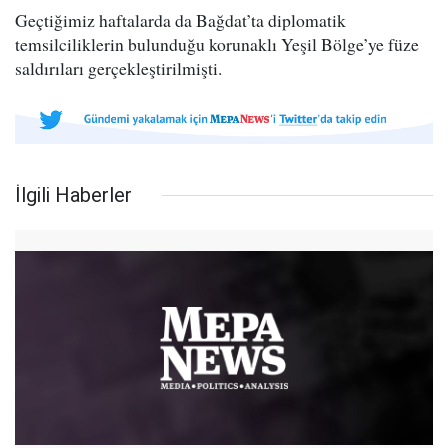
Geçtiğimiz haftalarda da Bağdat’ta diplomatik
temsilciliklerin bulunduğu korunaklı Yeşil Bölge’ye füze
saldırıları gerçekleştirilmişti.
İlgili Haberler