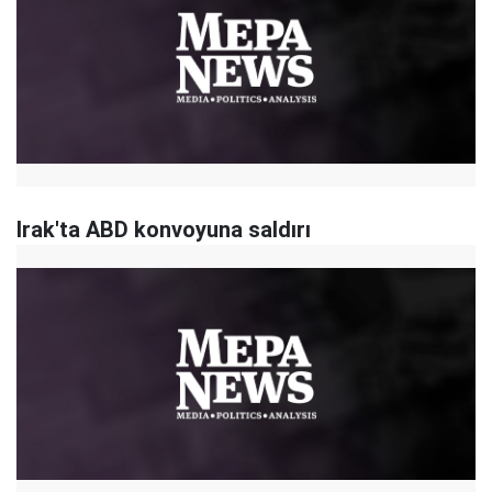
Irak'ta ABD konvoyuna saldırı