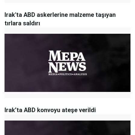
Irak'ta ABD askerlerine malzeme taşıyan
tırlara saldırı
Irak’ta ABD konvoyu ateşe verildi