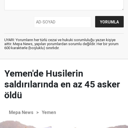
UYARI: Yorumların her türlü cezai ve hukuki sorumluluğu yazan kişiye
aittir. Mepa News, yapılan yorumlardan sorumlu değildir. Her bir yorum
600 karakterle (boşluklu) sınırlıdır.
Yemen'de Husilerin
saldırılarında en az 45 asker
öldü
Mepa News
>
Yemen