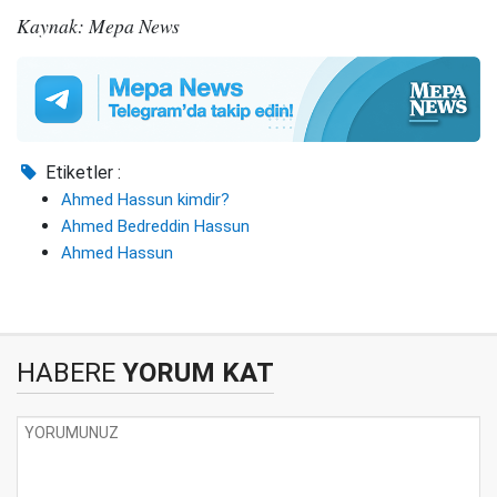
Kaynak: Mepa News
Etiketler :
Ahmed Hassun kimdir?
Ahmed Bedreddin Hassun
Ahmed Hassun
HABERE
YORUM KAT