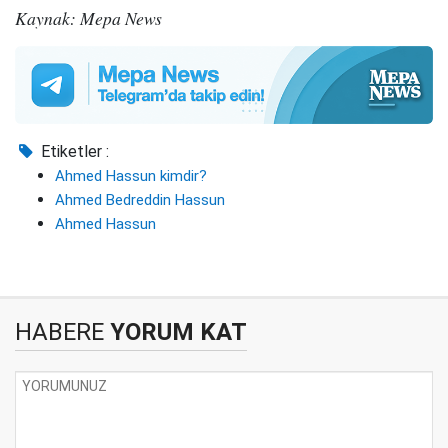
Kaynak: Mepa News
Etiketler :
Ahmed Hassun kimdir?
Ahmed Bedreddin Hassun
Ahmed Hassun
HABERE
YORUM KAT