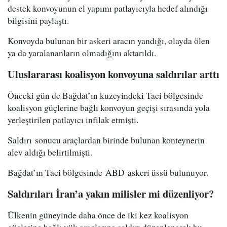
destek konvoyunun el yapımı patlayıcıyla hedef alındığı
bilgisini paylaştı.
Konvoyda bulunan bir askeri aracın yandığı, olayda ölen
ya da yaralananların olmadığını aktarıldı.
Uluslararası koalisyon konvoyuna saldırılar arttı
Önceki gün de Bağdat’ın kuzeyindeki Taci bölgesinde
koalisyon güçlerine bağlı konvoyun geçişi sırasında yola
yerleştirilen patlayıcı infilak etmişti.
Saldırı sonucu araçlardan birinde bulunan konteynerin
alev aldığı belirtilmişti.
Bağdat’ın Taci bölgesinde ABD askeri üssü bulunuyor.
Saldırıları İran’a yakın milisler mi düzenliyor?
Ülkenin güneyinde daha önce de iki kez koalisyon