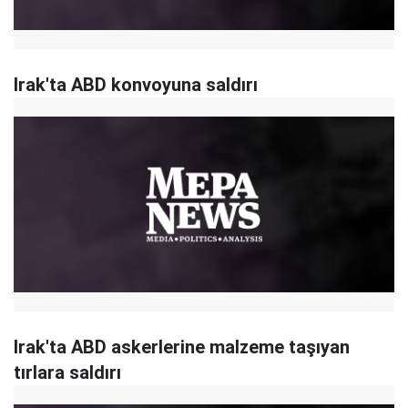
Irak'ta ABD konvoyuna saldırı
Irak'ta ABD askerlerine malzeme taşıyan
tırlara saldırı