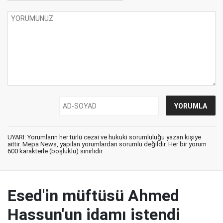
UYARI: Yorumların her türlü cezai ve hukuki sorumluluğu yazan kişiye
aittir. Mepa News, yapılan yorumlardan sorumlu değildir. Her bir yorum
600 karakterle (boşluklu) sınırlıdır.
Esed'in müftüsü Ahmed
Hassun'un idamı istendi