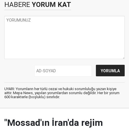
HABERE
YORUM KAT
UYARI: Yorumların her türlü cezai ve hukuki sorumluluğu yazan kişiye
aittir. Mepa News, yapılan yorumlardan sorumlu değildir. Her bir yorum
600 karakterle (boşluklu) sınırlıdır.
"Mossad'ın İran'da rejim