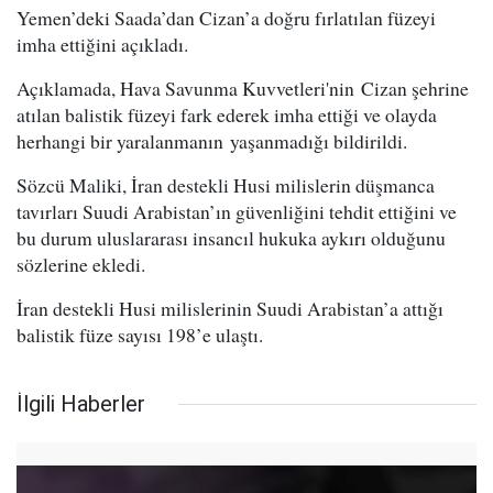
Yemen’deki Saada’dan Cizan’a doğru fırlatılan füzeyi
imha ettiğini açıkladı.
Açıklamada, Hava Savunma Kuvvetleri'nin Cizan şehrine
atılan balistik füzeyi fark ederek imha ettiği ve olayda
herhangi bir yaralanmanın yaşanmadığı bildirildi.
Sözcü Maliki, İran destekli Husi milislerin düşmanca
tavırları Suudi Arabistan’ın güvenliğini tehdit ettiğini ve
bu durum uluslararası insancıl hukuka aykırı olduğunu
sözlerine ekledi.
İran destekli Husi milislerinin Suudi Arabistan’a attığı
balistik füze sayısı 198’e ulaştı.
İlgili Haberler