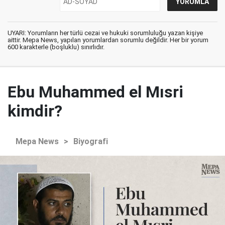
UYARI: Yorumların her türlü cezai ve hukuki sorumluluğu yazan kişiye
aittir. Mepa News, yapılan yorumlardan sorumlu değildir. Her bir yorum
600 karakterle (boşluklu) sınırlıdır.
Ebu Muhammed el Mısri
kimdir?
Mepa News
>
Biyografi