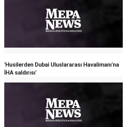
'Husilerden Dubai Uluslararası Havalimanı'na
İHA saldırısı'