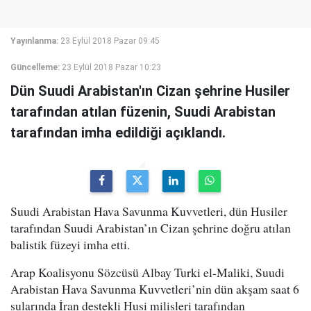
Yayınlanma:
23 Eylül 2018 Pazar 09:45
Güncelleme:
23 Eylül 2018 Pazar 10:23
Dün Suudi Arabistan'ın Cizan şehrine Husiler
tarafından atılan füzenin, Suudi Arabistan
tarafından imha edildiği açıklandı.
Suudi Arabistan Hava Savunma Kuvvetleri, dün Husiler
tarafından Suudi Arabistan’ın Cizan şehrine doğru atılan
balistik füzeyi imha etti.
Arap Koalisyonu Sözcüsü Albay Turki el-Maliki, Suudi
Arabistan Hava Savunma Kuvvetleri’nin dün akşam saat 6
sularında İran destekli Husi milisleri tarafından