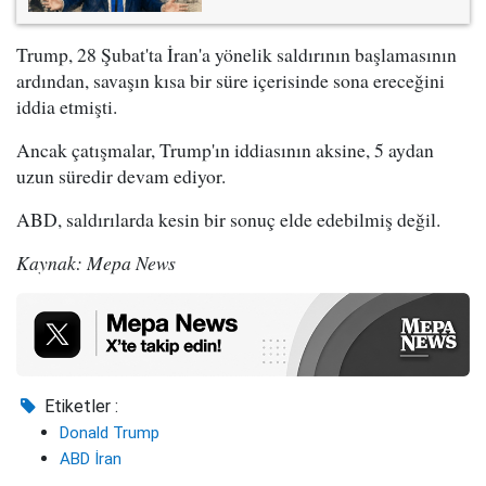
Trump, 28 Şubat'ta İran'a yönelik saldırının başlamasının
ardından, savaşın kısa bir süre içerisinde sona ereceğini
iddia etmişti.
Ancak çatışmalar, Trump'ın iddiasının aksine, 5 aydan
uzun süredir devam ediyor.
ABD, saldırılarda kesin bir sonuç elde edebilmiş değil.
Kaynak: Mepa News
Etiketler :
Donald Trump
ABD İran