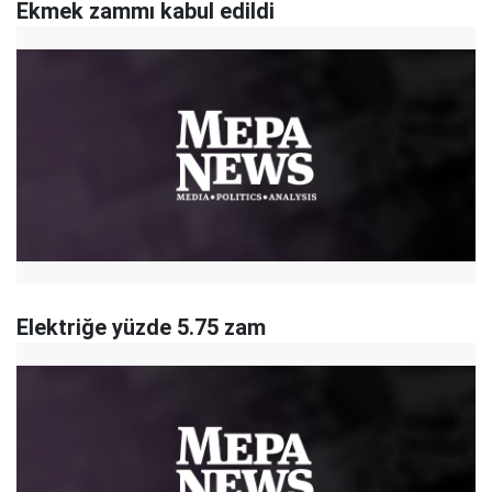
Ekmek zammı kabul edildi
Elektriğe yüzde 5.75 zam