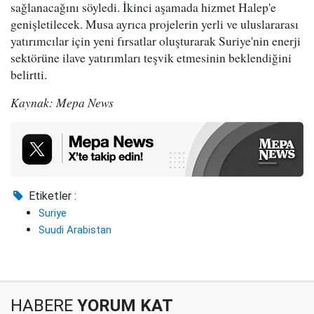
sağlanacağını söyledi. İkinci aşamada hizmet Halep'e
genişletilecek. Musa ayrıca projelerin yerli ve uluslararası
yatırımcılar için yeni fırsatlar oluşturarak Suriye'nin enerji
sektörüne ilave yatırımları teşvik etmesinin beklendiğini
belirtti.
Kaynak: Mepa News
Etiketler :
Suriye
Suudi Arabistan
HABERE
YORUM KAT