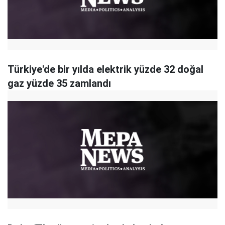
Türkiye'de bir yılda elektrik yüzde 32 doğal
gaz yüzde 35 zamlandı