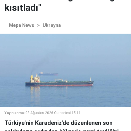
kısıtladı"
Mepa News
>
Ukrayna
Yayınlanma:
08 Ağustos 2026 Cumartesi 15:11
Türkiye'nin Karadeniz'de düzenlenen son