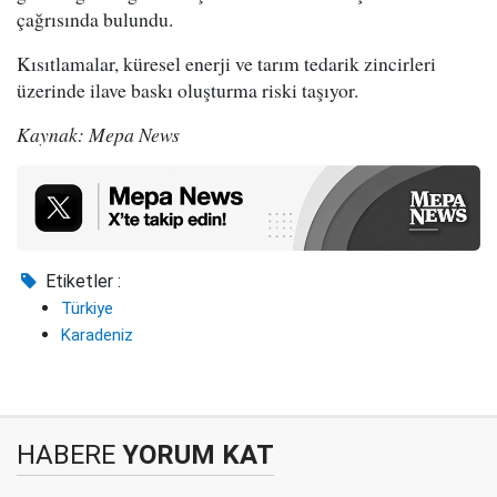
çağrısında bulundu.
Kısıtlamalar, küresel enerji ve tarım tedarik zincirleri
üzerinde ilave baskı oluşturma riski taşıyor.
Kaynak: Mepa News
Etiketler :
Türkiye
Karadeniz
HABERE
YORUM KAT