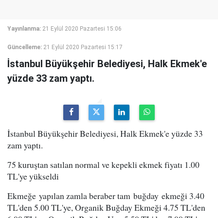
Yayınlanma:
21 Eylül 2020 Pazartesi 15:06
Güncelleme:
21 Eylül 2020 Pazartesi 15:17
İstanbul Büyükşehir Belediyesi, Halk Ekmek'e
yüzde 33 zam yaptı.
İstanbul Büyükşehir Belediyesi, Halk Ekmek'e yüzde 33
zam yaptı.
75 kuruştan satılan normal ve kepekli ekmek fiyatı 1.00
TL'ye yükseldi
Ekmeğe yapılan zamla beraber tam buğday ekmeği 3.40
TL'den 5.00 TL'ye, Organik Buğday Ekmeği 4.75 TL'den