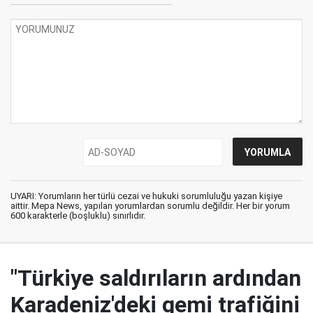
UYARI: Yorumların her türlü cezai ve hukuki sorumluluğu yazan kişiye
aittir. Mepa News, yapılan yorumlardan sorumlu değildir. Her bir yorum
600 karakterle (boşluklu) sınırlıdır.
"Türkiye saldırıların ardından
Karadeniz'deki gemi trafiğini