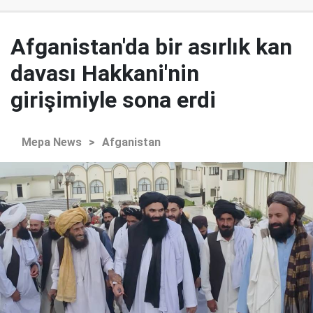
Afganistan'da bir asırlık kan
davası Hakkani'nin
girişimiyle sona erdi
Mepa News
>
Afganistan