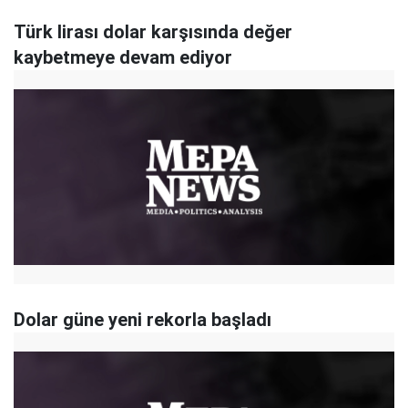
Türk lirası dolar karşısında değer
kaybetmeye devam ediyor
Dolar güne yeni rekorla başladı