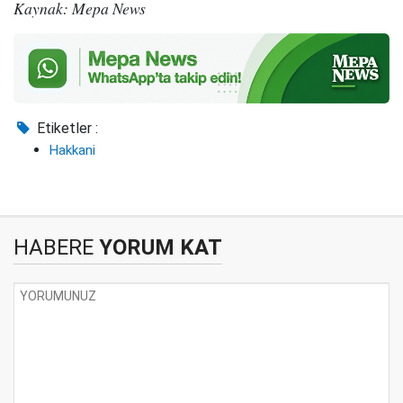
Kaynak: Mepa News
Etiketler :
Hakkani
HABERE
YORUM KAT