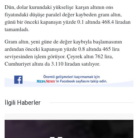
Dün, dolar kurundaki yükselişe karşın altının ons
fiyatındaki düşüşe paralel değer kaybeden gram altın,
günü bir önceki kapanışın yüzde 0.1 altında 468.4 liradan
tamamladı.
Gram altın, yeni güne de değer kaybıyla başlamasının
ardından önceki kapanışın yüzde 0.8 altında 465 lira
seviyesinden işlem görüyor. Çeyrek altın 762 lira,
Cumhuriyet altını da 3.110 liradan satılıyor.
İlgili Haberler