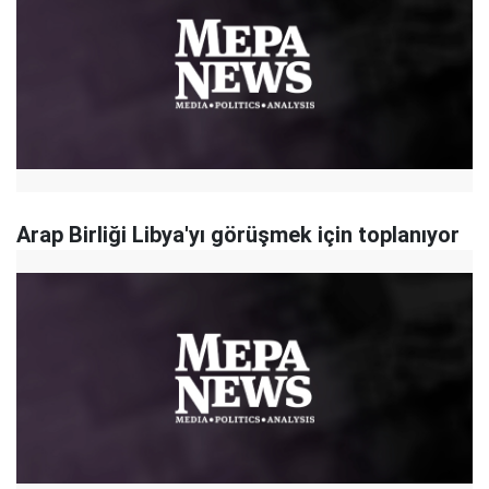
Arap Birliği Libya'yı görüşmek için toplanıyor