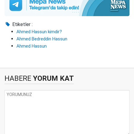
Etiketler :
Ahmed Hassun kimdir?
Ahmed Bedreddin Hassun
Ahmed Hassun
HABERE
YORUM KAT