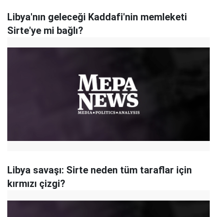
Libya'nın geleceği Kaddafi'nin memleketi
Sirte'ye mi bağlı?
Libya savaşı: Sirte neden tüm taraflar için
kırmızı çizgi?