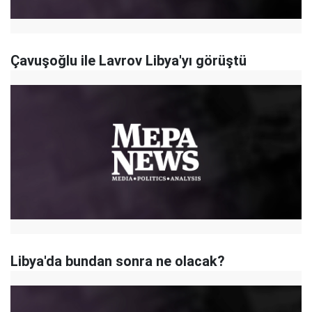
Çavuşoğlu ile Lavrov Libya'yı görüştü
Libya'da bundan sonra ne olacak?