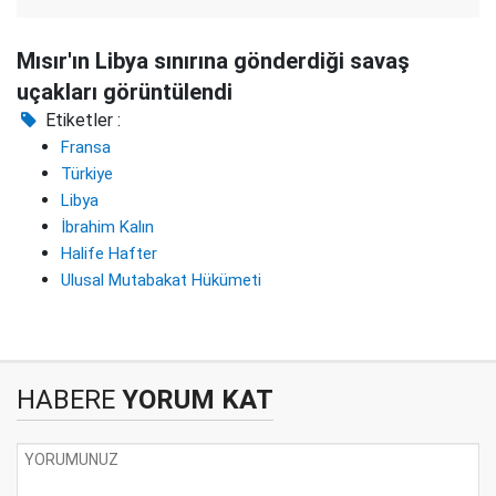
Mısır'ın Libya sınırına gönderdiği savaş
uçakları görüntülendi
Etiketler :
Fransa
Türkiye
Libya
İbrahim Kalın
Halife Hafter
Ulusal Mutabakat Hükümeti
HABERE
YORUM KAT