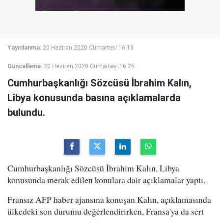
Yayınlanma:
20 Haziran 2020 Cumartesi 16:13
Güncelleme:
20 Haziran 2020 Cumartesi 16:25
Cumhurbaşkanlığı Sözcüsü İbrahim Kalın,
Libya konusunda basına açıklamalarda
bulundu.
Cumhurbaşkanlığı Sözcüsü İbrahim Kalın, Libya
konusunda merak edilen konulara dair açıklamalar yaptı.
Fransız AFP haber ajansına konuşan Kalın, açıklamasında
ülkedeki son durumu değerlendirirken, Fransa'ya da sert