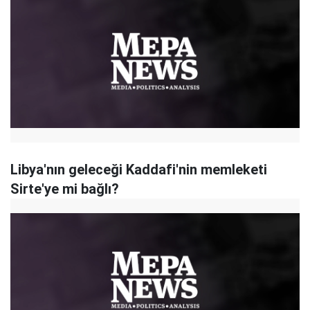
Libya'nın geleceği Kaddafi'nin memleketi
Sirte'ye mi bağlı?