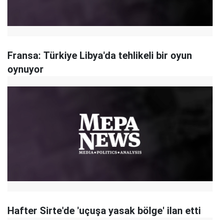
Fransa: Türkiye Libya'da tehlikeli bir oyun
oynuyor
Hafter Sirte'de 'uçuşa yasak bölge' ilan etti