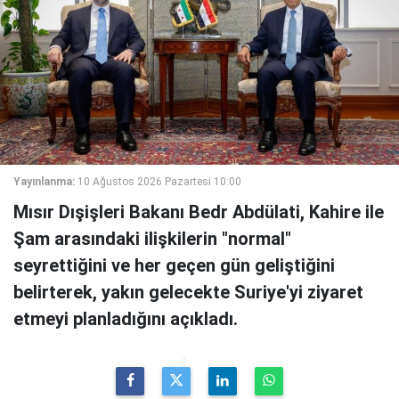
Yayınlanma:
10 Ağustos 2026 Pazartesi 10:00
Mısır Dışişleri Bakanı Bedr Abdülati, Kahire ile
Şam arasındaki ilişkilerin "normal"
seyrettiğini ve her geçen gün geliştiğini
belirterek, yakın gelecekte Suriye'yi ziyaret
etmeyi planladığını açıkladı.