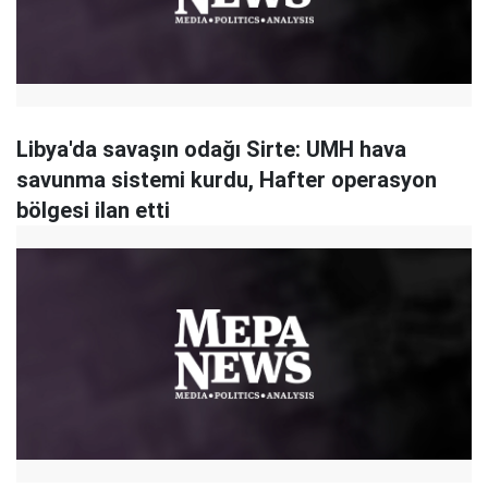
Libya'da savaşın odağı Sirte: UMH hava
savunma sistemi kurdu, Hafter operasyon
bölgesi ilan etti