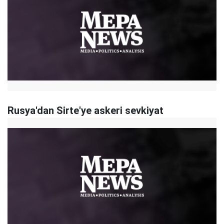
Rusya'dan Sirte'ye askeri sevkiyat