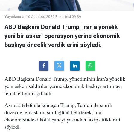
Yayınlanma:
10 Ağustos 2026 Pazartesi 09:39
ABD Başkanı Donald Trump, İran'a yönelik
yeni bir askerî operasyon yerine ekonomik
baskıya öncelik verdiklerini söyledi.
ABD Başkanı Donald Trump, yönetiminin İran'a yönelik
yeni askeri saldırılar yerine ekonomik baskıyı artırmayı
tercih ettiğini açıkladı.
Axios'a telefonla konuşan Trump, Tahran ile sınırlı
düzeyde temasların sürdüğünü belirterek, İran
ekonomisindeki kötüleşmeyi yakından takip ettiklerini
söyledi.