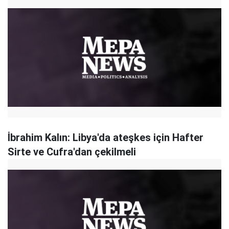
İbrahim Kalın: Libya'da ateşkes için Hafter
Sirte ve Cufra'dan çekilmeli