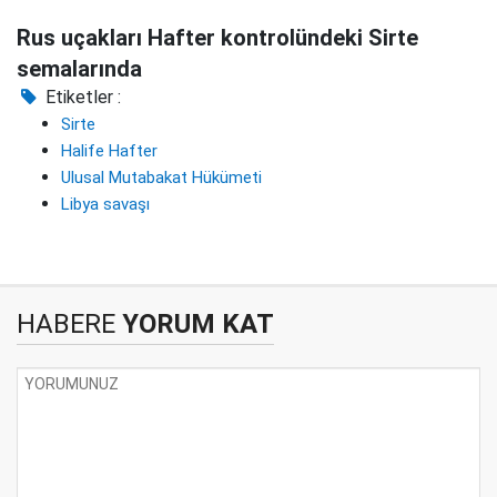
Rus uçakları Hafter kontrolündeki Sirte
semalarında
Etiketler :
Sirte
Halife Hafter
Ulusal Mutabakat Hükümeti
Libya savaşı
HABERE
YORUM KAT