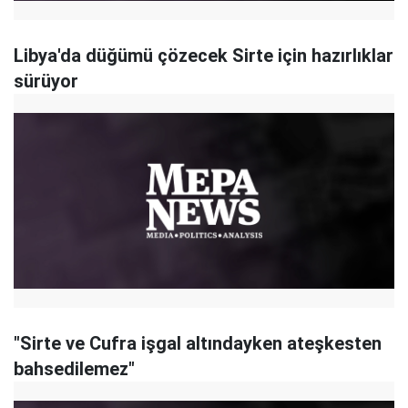
Libya'da düğümü çözecek Sirte için hazırlıklar
sürüyor
"Sirte ve Cufra işgal altındayken ateşkesten
bahsedilemez"