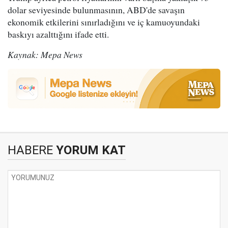
dolar seviyesinde bulunmasının, ABD'de savaşın
ekonomik etkilerini sınırladığını ve iç kamuoyundaki
baskıyı azalttığını ifade etti.
Kaynak: Mepa News
HABERE
YORUM KAT