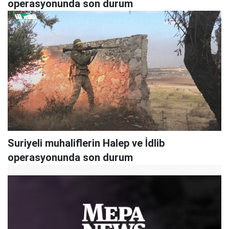
operasyonunda son durum
Suriyeli muhaliflerin Halep ve İdlib
operasyonunda son durum