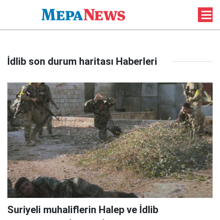
İdlib son durum haritası Haberleri
Suriyeli muhaliflerin Halep ve İdlib