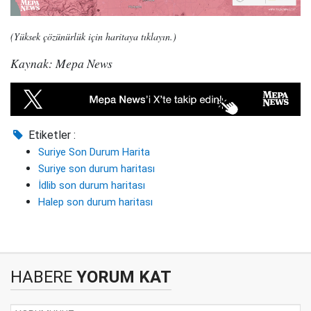
(Yüksek çözünürlük için haritaya tıklayın.)
Kaynak: Mepa News
Etiketler :
Suriye Son Durum Harita
Suriye son durum haritası
İdlib son durum haritası
Halep son durum haritası
HABERE
YORUM KAT