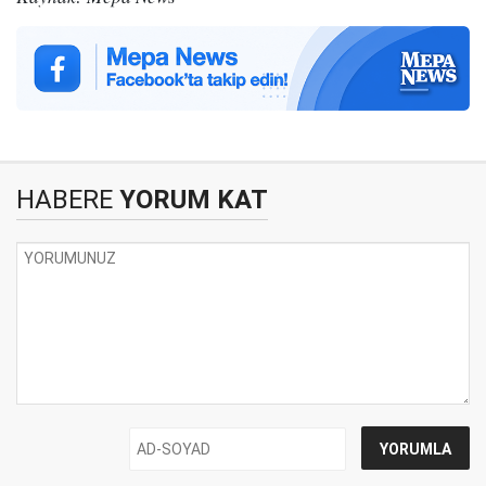
HABERE
YORUM KAT