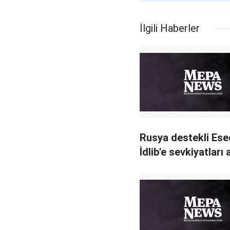
İlgili Haberler
Rusya destekli Ese
İdlib'e sevkiyatları 