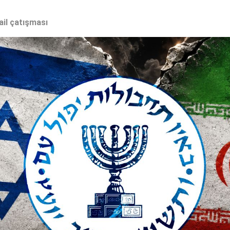
ail çatışması