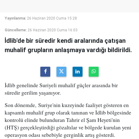
Yayınlanma:
26 Haziran 2020 Cuma 15:28
Güncelleme:
26 Haziran 2020 Cuma 16:03
İdlib'de bir süredir kendi aralarında çatışan
muhalif grupların anlaşmaya vardığı bildirildi.
İdlib genelinde Suriyeli muhalif güçler arasında bir
süredir gerilim yaşanıyor.
Son dönemde, Suriye'nin kuzeyinde faaliyet gösteren en
kapsamlı muhalif grup olarak tanınan ve İdlib bölgesinde
kontrolü elinde bulunduran Tahrir el Şam Heyeti'nin
(HTŞ) gerçekleştirdiği gözaltılar ve bölgede kurulan yeni
operasyon odası sebebiyle gerginlik artış gösterdi.