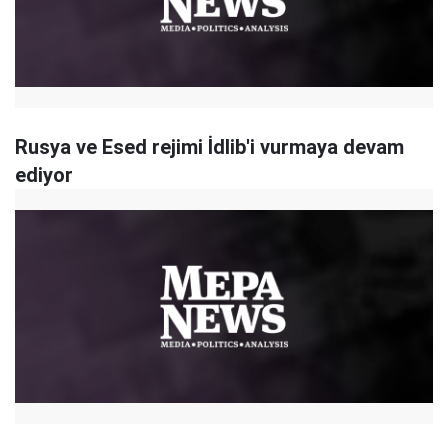
Rusya ve Esed rejimi İdlib'i vurmaya devam
ediyor