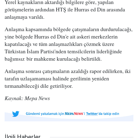
Yerel kaynakların aktardığı bilgilere göre, yapılan
görüşmelerin ardından HTŞ ile Hurras ed Din arasında
anlaşmaya varıldı.
Anlaşma kapsamında bölgede çatışmaların durdurulacağı,
yine bölgede Hurras ed Din'e ait askeri merkezlerin
kapatılacağı ve tüm anlaşmazlıkları çözmek üzere
Türkistan İslam Partisi'nden temsilcilerin liderliğinde
bağımsız bir mahkeme kurulacağı belirtildi.
Anlaşma sonrası çatışmaların azaldığı rapor edilirken, iki
tarafın uzlaşamaması halinde gerilimin yeniden
tırmanabileceği dile getiriliyor.
Kaynak: Mepa News
İlgili Haberler