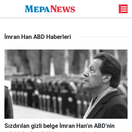
İmran Han ABD Haberleri
Sızdırılan gizli belge İmran Han'ın ABD'nin