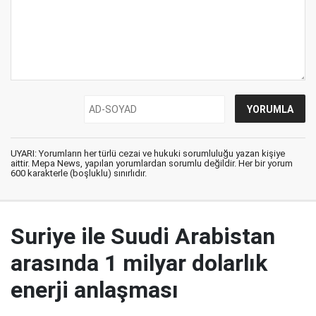
UYARI: Yorumların her türlü cezai ve hukuki sorumluluğu yazan kişiye
aittir. Mepa News, yapılan yorumlardan sorumlu değildir. Her bir yorum
600 karakterle (boşluklu) sınırlıdır.
Suriye ile Suudi Arabistan
arasında 1 milyar dolarlık
enerji anlaşması