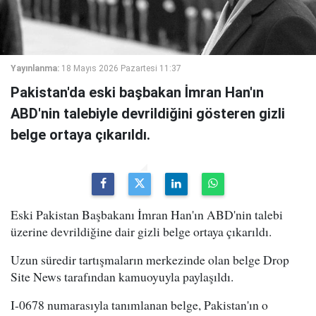
Yayınlanma:
18 Mayıs 2026 Pazartesi 11:37
Pakistan'da eski başbakan İmran Han'ın
ABD'nin talebiyle devrildiğini gösteren gizli
belge ortaya çıkarıldı.
Eski Pakistan Başbakanı İmran Han'ın ABD'nin talebi
üzerine devrildiğine dair gizli belge ortaya çıkarıldı.
Uzun süredir tartışmaların merkezinde olan belge Drop
Site News tarafından kamuoyuyla paylaşıldı.
I-0678 numarasıyla tanımlanan belge, Pakistan'ın o