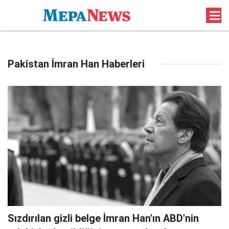
Pakistan İmran Han Haberleri
Sızdırılan gizli belge İmran Han'ın ABD'nin