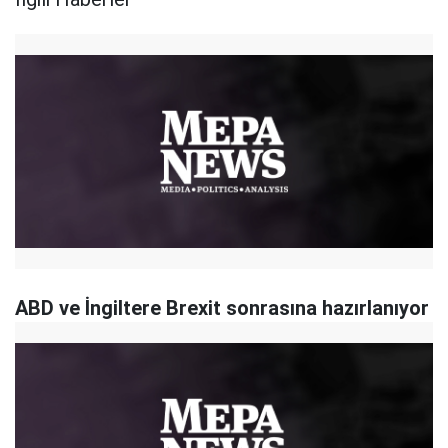
ABD ve İngiltere Brexit sonrasına hazırlanıyor