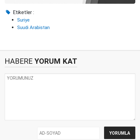
Etiketler :
Suriye
Suudi Arabistan
HABERE
YORUM KAT