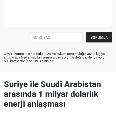
UYARI: Yorumların her türlü cezai ve hukuki sorumluluğu yazan kişiye
aittir. Mepa News, yapılan yorumlardan sorumlu değildir. Her bir yorum
600 karakterle (boşluklu) sınırlıdır.
Suriye ile Suudi Arabistan
arasında 1 milyar dolarlık
enerji anlaşması