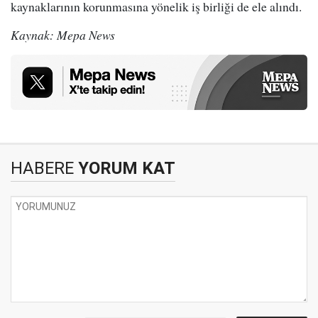
kaynaklarının korunmasına yönelik iş birliği de ele alındı.
Kaynak: Mepa News
HABERE
YORUM KAT