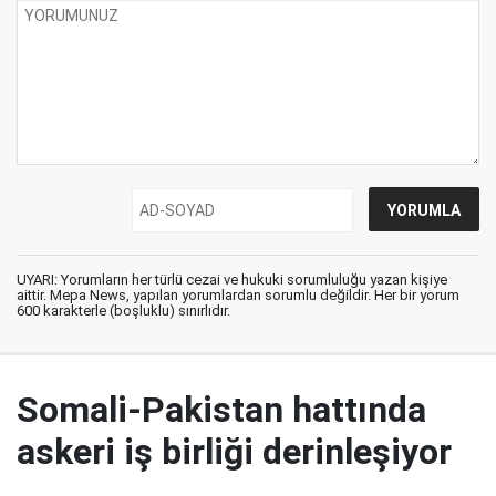
UYARI: Yorumların her türlü cezai ve hukuki sorumluluğu yazan kişiye
aittir. Mepa News, yapılan yorumlardan sorumlu değildir. Her bir yorum
600 karakterle (boşluklu) sınırlıdır.
Somali-Pakistan hattında
askeri iş birliği derinleşiyor