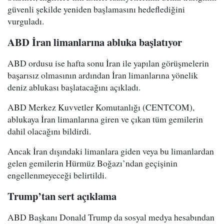
güvenli şekilde yeniden başlamasını hedeflediğini
vurguladı.
ABD İran limanlarına abluka başlatıyor
ABD ordusu ise hafta sonu İran ile yapılan görüşmelerin
başarısız olmasının ardından İran limanlarına yönelik
deniz ablukası başlatacağını açıkladı.
ABD Merkez Kuvvetler Komutanlığı (CENTCOM),
ablukaya İran limanlarına giren ve çıkan tüm gemilerin
dahil olacağını bildirdi.
Ancak İran dışındaki limanlara giden veya bu limanlardan
gelen gemilerin Hürmüz Boğazı’ndan geçişinin
engellenmeyeceği belirtildi.
Trump’tan sert açıklama
ABD Başkanı Donald Trump da sosyal medya hesabından