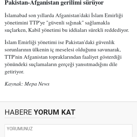
Pakistan-Afganistan gerilimi sürüyor
İslamabad son yıllarda Afganistan'daki İslam Emirliği
yönetimini TTP'ye "güvenli sığınak" sağlamakla
suçlarken, Kabil yönetimi bu iddiaları sürekli reddediyor.
İslam Emirliği yönetimi ise Pakistan'daki güvenlik
sorunlarının ülkenin iç meselesi olduğunu savunarak,
TTP'nin Afganistan topraklarından faaliyet gösterdiği
yönündeki suçlamaların gerçeği yansıtmadığını dile
getiriyor.
Kaynak: Mepa News
HABERE
YORUM KAT