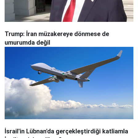
Trump: İran müzakereye dönmese de
umurumda değil
İsrail'in Lübnan'da gerçekleştirdiği katliamla