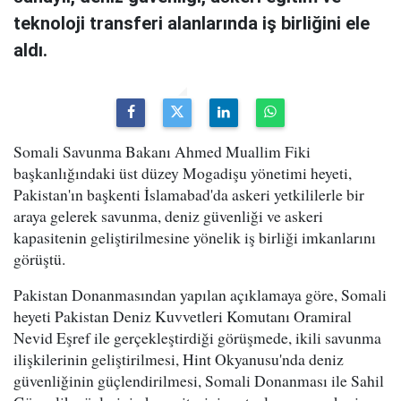
teknoloji transferi alanlarında iş birliğini ele
aldı.
Somali Savunma Bakanı Ahmed Muallim Fiki
başkanlığındaki üst düzey Mogadişu yönetimi heyeti,
Pakistan'ın başkenti İslamabad'da askeri yetkililerle bir
araya gelerek savunma, deniz güvenliği ve askeri
kapasitenin geliştirilmesine yönelik iş birliği imkanlarını
görüştü.
Pakistan Donanmasından yapılan açıklamaya göre, Somali
heyeti Pakistan Deniz Kuvvetleri Komutanı Oramiral
Nevid Eşref ile gerçekleştirdiği görüşmede, ikili savunma
ilişkilerinin geliştirilmesi, Hint Okyanusu'nda deniz
güvenliğinin güçlendirilmesi, Somali Donanması ile Sahil