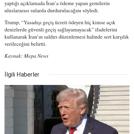
yaptığı açıklamada İran’a ödeme yapan gemilerin
uluslararası sularda durdurulacağını söyledi.
Trump, “Yasadışı geçiş ücreti ödeyen hiç kimse açık
denizlerde güvenli geçiş sağlayamayacak” ifadelerini
kullanarak İran’ın saldırı düzenlemesi halinde sert karşılık
verileceğini belirtti.
Kaynak: Mepa News
İlgili Haberler