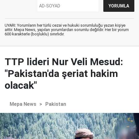
UYARI: Yorumların her türlü cezai ve hukuki sorumluluğu yazan kişiye
aittir. Mepa News, yapılan yorumlardan sorumlu değildir. Her bir yorum
600 karakterle (boşluklu) sınırlıdır.
TTP lideri Nur Veli Mesud:
"Pakistan'da şeriat hakim
olacak"
Mepa News
>
Pakistan