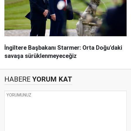
İngiltere Başbakanı Starmer: Orta Doğu'daki
savaşa sürüklenmeyeceğiz
HABERE
YORUM KAT