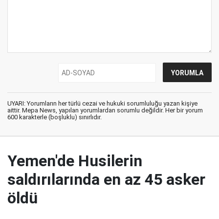
UYARI: Yorumların her türlü cezai ve hukuki sorumluluğu yazan kişiye
aittir. Mepa News, yapılan yorumlardan sorumlu değildir. Her bir yorum
600 karakterle (boşluklu) sınırlıdır.
Yemen'de Husilerin
saldırılarında en az 45 asker
öldü