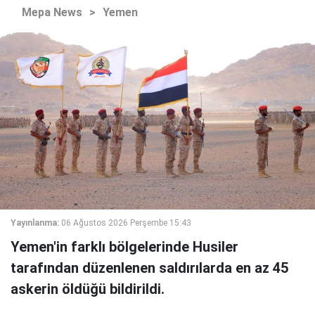
Mepa News
>
Yemen
Yayınlanma:
06 Ağustos 2026 Perşembe 15:43
Yemen'in farklı bölgelerinde Husiler
tarafından düzenlenen saldırılarda en az 45
askerin öldüğü bildirildi.