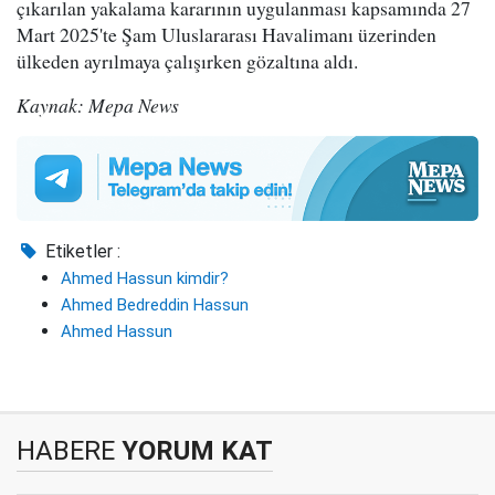
çıkarılan yakalama kararının uygulanması kapsamında 27
Mart 2025'te Şam Uluslararası Havalimanı üzerinden
ülkeden ayrılmaya çalışırken gözaltına aldı.
Kaynak: Mepa News
Etiketler :
Ahmed Hassun kimdir?
Ahmed Bedreddin Hassun
Ahmed Hassun
HABERE
YORUM KAT