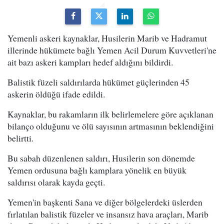
Yemenli askeri kaynaklar, Husilerin Marib ve Hadramut
illerinde hükümete bağlı Yemen Acil Durum Kuvvetleri'ne
ait bazı askeri kampları hedef aldığını bildirdi.
Balistik füzeli saldırılarda hükümet güçlerinden 45
askerin öldüğü ifade edildi.
Kaynaklar, bu rakamların ilk belirlemelere göre açıklanan
bilanço olduğunu ve ölü sayısının artmasının beklendiğini
belirtti.
Bu sabah düzenlenen saldırı, Husilerin son dönemde
Yemen ordusuna bağlı kamplara yönelik en büyük
saldırısı olarak kayda geçti.
Yemen'in başkenti Sana ve diğer bölgelerdeki üslerden
fırlatılan balistik füzeler ve insansız hava araçları, Marib