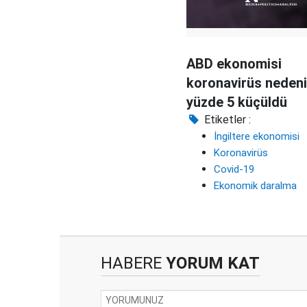
ABD ekonomisi
koronavirüs nedeni
yüzde 5 küçüldü
Etiketler :
İngiltere ekonomisi
Koronavirüs
Covid-19
Ekonomik daralma
HABERE
YORUM KAT