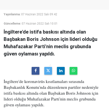
Yayınlanma:
07 Haziran 2022 Salı 09:42
Güncelleme:
07 Haziran 2022 Salı 10:01
İngiltere'de istifa baskısı altında olan
Başbakan Boris Johnson için lideri olduğu
Muhafazakar Parti'nin meclis grubunda
güven oylaması yapıldı.
İngiltere'de koronavirüs kısıtlamaları sırasında
Başbakanlık Konutu'nda düzenlenen partiler nedeniyle
istifa baskısı altında olan Başbakan Boris Johnson için
lideri olduğu Muhafazakar Parti'nin meclis grubunda
güven oylaması yapıldı.