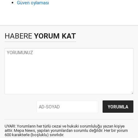
Güven oylaması
HABERE
YORUM KAT
UYARI: Yorumların her türlü cezai ve hukuki sorumluluğu yazan kişiye
aittir. Mepa News, yapılan yorumlardan sorumlu değildir. Her bir yorum
600 karakterle (boşluklu) sınırlıdır.