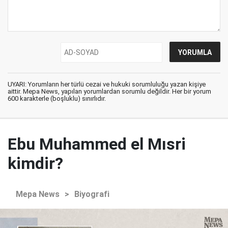
UYARI: Yorumların her türlü cezai ve hukuki sorumluluğu yazan kişiye
aittir. Mepa News, yapılan yorumlardan sorumlu değildir. Her bir yorum
600 karakterle (boşluklu) sınırlıdır.
Ebu Muhammed el Mısri
kimdir?
Mepa News
>
Biyografi