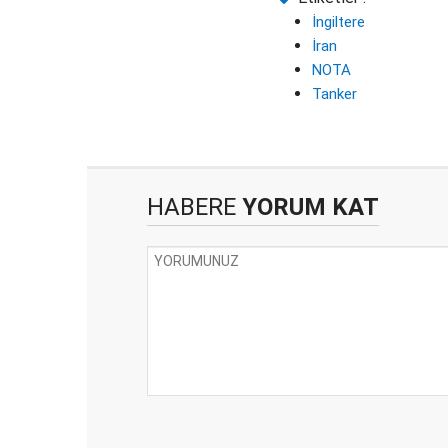
İngiltere
İran
NOTA
Tanker
HABERE
YORUM KAT