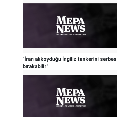
"İran alıkoyduğu İngiliz tankerini serbes
bırakabilir"