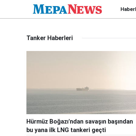
Haber
Tanker Haberleri
Hürmüz Boğazı'ndan savaşın başından
bu yana ilk LNG tankeri geçti