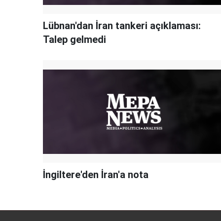
Lübnan'dan İran tankeri açıklaması:
Talep gelmedi
İngiltere'den İran'a nota