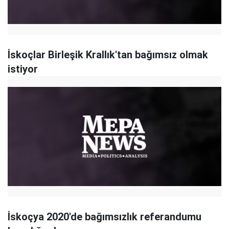
İskoçlar Birleşik Krallık'tan bağımsız olmak
istiyor
İskoçya 2020'de bağımsızlık referandumu