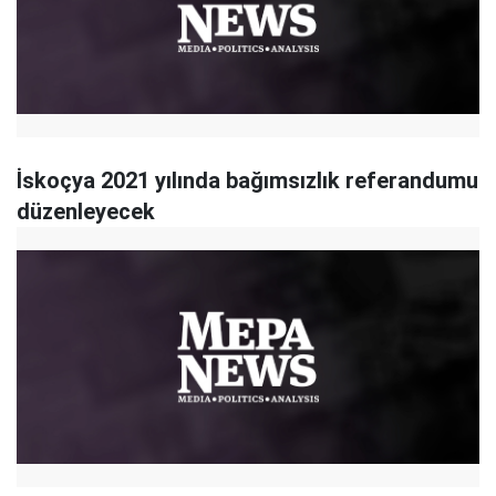
İskoçya 2021 yılında bağımsızlık referandumu
düzenleyecek