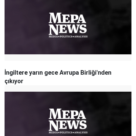
İngiltere yarın gece Avrupa Birliği'nden
çıkıyor