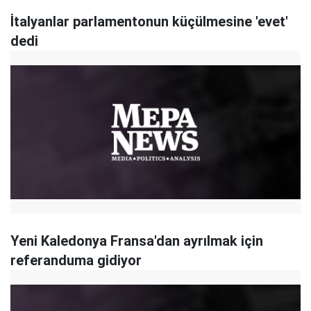
İtalyanlar parlamentonun küçülmesine 'evet'
dedi
Yeni Kaledonya Fransa'dan ayrılmak için
referanduma gidiyor