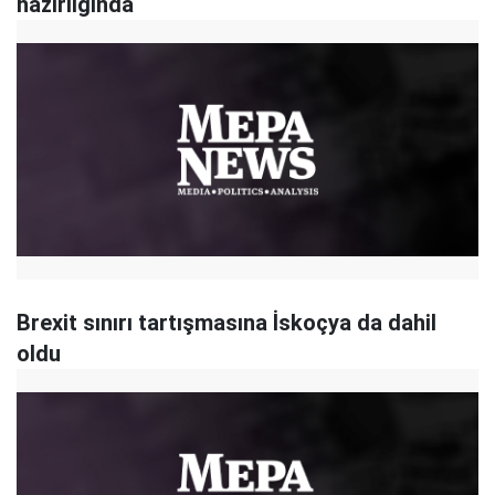
hazırlığında
Brexit sınırı tartışmasına İskoçya da dahil
oldu