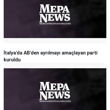
İtalya'da AB'den ayrılmayı amaçlayan parti
kuruldu