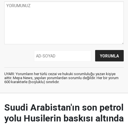
UYARI: Yorumların her türlü cezai ve hukuki sorumluluğu yazan kişiye
aittir. Mepa News, yapılan yorumlardan sorumlu değildir. Her bir yorum
600 karakterle (boşluklu) sınırlıdır.
Suudi Arabistan'ın son petrol
yolu Husilerin baskısı altında