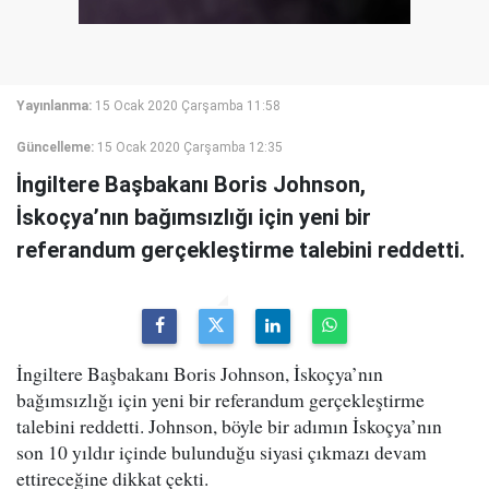
Yayınlanma:
15 Ocak 2020 Çarşamba 11:58
Güncelleme:
15 Ocak 2020 Çarşamba 12:35
İngiltere Başbakanı Boris Johnson,
İskoçya’nın bağımsızlığı için yeni bir
referandum gerçekleştirme talebini reddetti.
İngiltere Başbakanı Boris Johnson, İskoçya’nın
bağımsızlığı için yeni bir referandum gerçekleştirme
talebini reddetti. Johnson, böyle bir adımın İskoçya’nın
son 10 yıldır içinde bulunduğu siyasi çıkmazı devam
ettireceğine dikkat çekti.