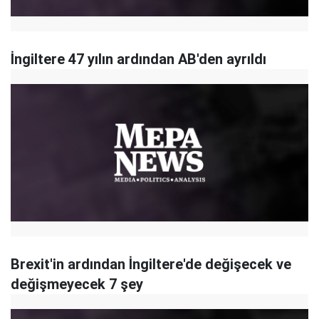
İngiltere 47 yılın ardından AB'den ayrıldı
Brexit'in ardından İngiltere'de değişecek ve
değişmeyecek 7 şey