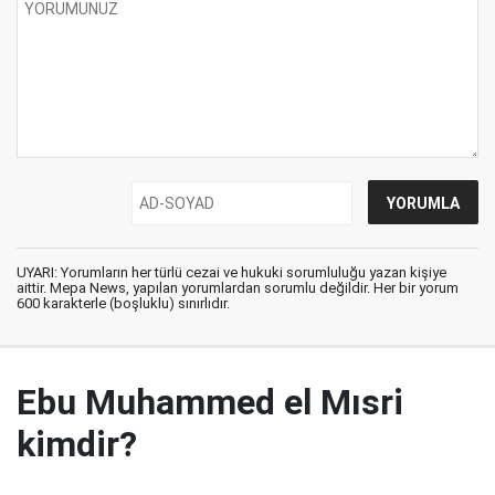
UYARI: Yorumların her türlü cezai ve hukuki sorumluluğu yazan kişiye
aittir. Mepa News, yapılan yorumlardan sorumlu değildir. Her bir yorum
600 karakterle (boşluklu) sınırlıdır.
Ebu Muhammed el Mısri
kimdir?