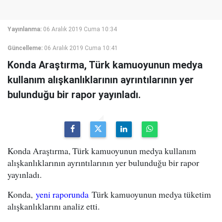
Yayınlanma:
06 Aralık 2019 Cuma 10:34
Güncelleme:
06 Aralık 2019 Cuma 10:41
Konda Araştırma, Türk kamuoyunun medya
kullanım alışkanlıklarının ayrıntılarının yer
bulunduğu bir rapor yayınladı.
Konda Araştırma, Türk kamuoyunun medya kullanım
alışkanlıklarının ayrıntılarının yer bulunduğu bir rapor
yayınladı.
Konda,
yeni raporunda
Türk kamuoyunun medya tüketim
alışkanlıklarını analiz etti.