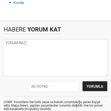
Konda
HABERE
YORUM KAT
UYARI: Yorumların her türlü cezai ve hukuki sorumluluğu yazan kişiye
aittir. Mepa News, yapılan yorumlardan sorumlu değildir. Her bir yorum
600 karakterle (boşluklu) sınırlıdır.