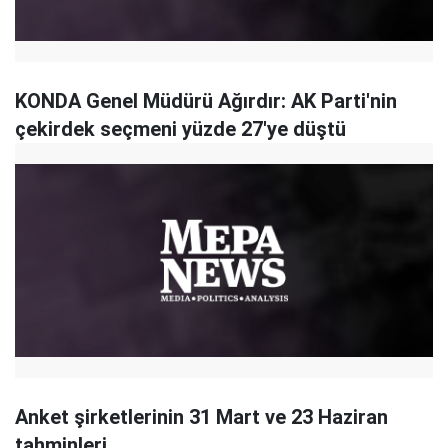
KONDA Genel Müdürü Ağırdır: AK Parti'nin
çekirdek seçmeni yüzde 27'ye düştü
Anket şirketlerinin 31 Mart ve 23 Haziran
tahminleri