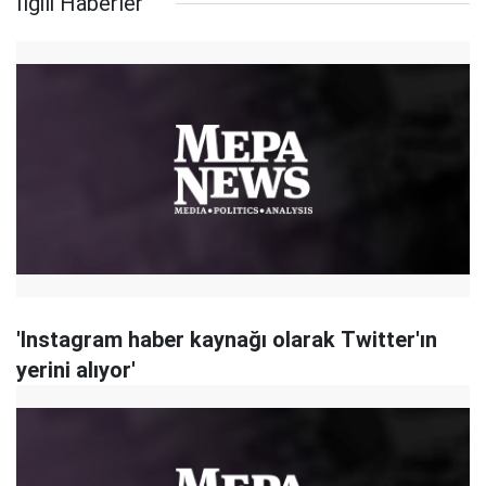
İlgili Haberler
'Instagram haber kaynağı olarak Twitter'ın
yerini alıyor'