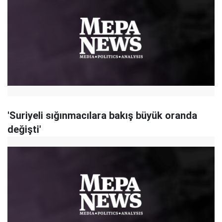
'Suriyeli sığınmacılara bakış büyük oranda
değişti'