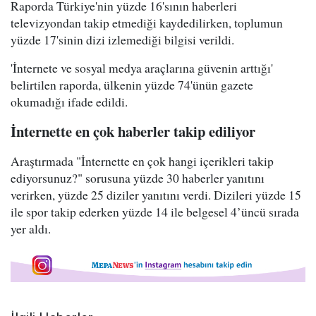
Raporda Türkiye'nin yüzde 16'sının haberleri
televizyondan takip etmediği kaydedilirken, toplumun
yüzde 17'sinin dizi izlemediği bilgisi verildi.
'İnternete ve sosyal medya araçlarına güvenin arttığı'
belirtilen raporda, ülkenin yüzde 74'ünün gazete
okumadığı ifade edildi.
İnternette en çok haberler takip ediliyor
Araştırmada "İnternette en çok hangi içerikleri takip
ediyorsunuz?" sorusuna yüzde 30 haberler yanıtını
verirken, yüzde 25 diziler yanıtını verdi. Dizileri yüzde 15
ile spor takip ederken yüzde 14 ile belgesel 4’üncü sırada
yer aldı.