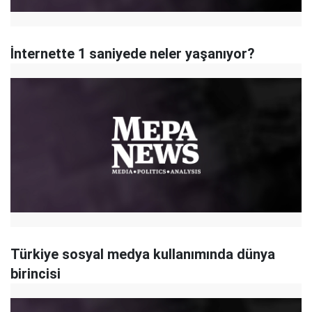
İnternette 1 saniyede neler yaşanıyor?
Türkiye sosyal medya kullanımında dünya
birincisi