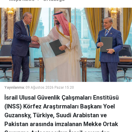
Yayınlanma:
09 Ağustos 2026 Pazar 15:20
İsrail Ulusal Güvenlik Çalışmaları Enstitüsü
(INSS) Körfez Araştırmaları Başkanı Yoel
Guzansky, Türkiye, Suudi Arabistan ve
Pakistan arasında imzalanan Mekke Ortak