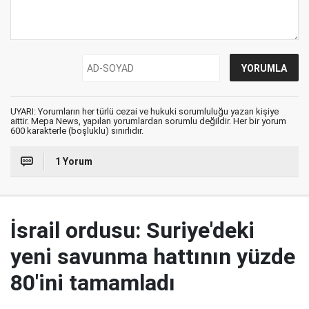
UYARI: Yorumların her türlü cezai ve hukuki sorumluluğu yazan kişiye
aittir. Mepa News, yapılan yorumlardan sorumlu değildir. Her bir yorum
600 karakterle (boşluklu) sınırlıdır.
1 Yorum
İsrail ordusu: Suriye'deki
yeni savunma hattının yüzde
80'ini tamamladı