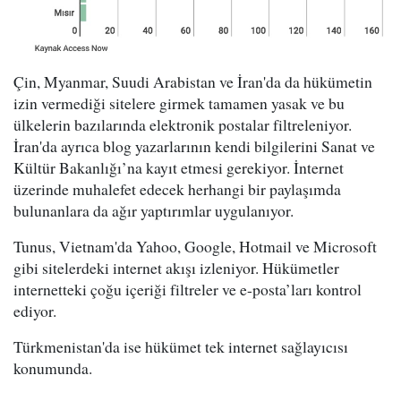
Çin, Myanmar, Suudi Arabistan ve İran'da da hükümetin
izin vermediği sitelere girmek tamamen yasak ve bu
ülkelerin bazılarında elektronik postalar filtreleniyor.
İran'da ayrıca blog yazarlarının kendi bilgilerini Sanat ve
Kültür Bakanlığı’na kayıt etmesi gerekiyor. İnternet
üzerinde muhalefet edecek herhangi bir paylaşımda
bulunanlara da ağır yaptırımlar uygulanıyor.
Tunus, Vietnam'da Yahoo, Google, Hotmail ve Microsoft
gibi sitelerdeki internet akışı izleniyor. Hükümetler
internetteki çoğu içeriği filtreler ve e-posta’ları kontrol
ediyor.
Türkmenistan'da ise hükümet tek internet sağlayıcısı
konumunda.