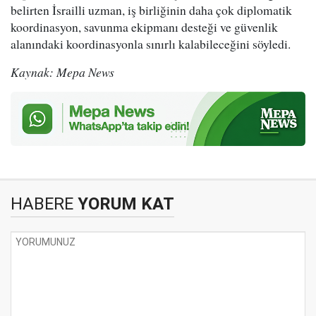
belirten İsrailli uzman, iş birliğinin daha çok diplomatik
koordinasyon, savunma ekipmanı desteği ve güvenlik
alanındaki koordinasyonla sınırlı kalabileceğini söyledi.
Kaynak: Mepa News
HABERE
YORUM KAT