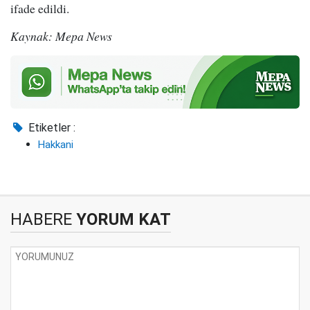
ifade edildi.
Kaynak: Mepa News
Etiketler :
Hakkani
HABERE
YORUM KAT