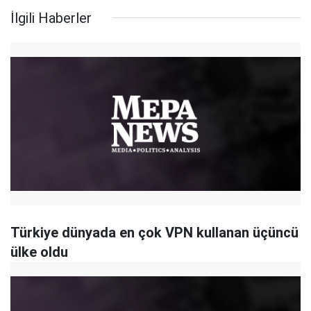
İlgili Haberler
Türkiye dünyada en çok VPN kullanan üçüncü
ülke oldu