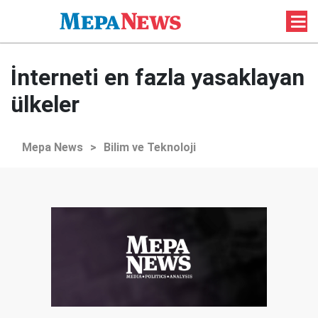
İnterneti en fazla yasaklayan
ülkeler
Mepa News
>
Bilim ve Teknoloji