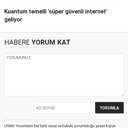
Kuantum temelli 'süper güvenli internet'
geliyor
HABERE
YORUM KAT
UYARI: Yorumların her türlü cezai ve hukuki sorumluluğu yazan kişiye