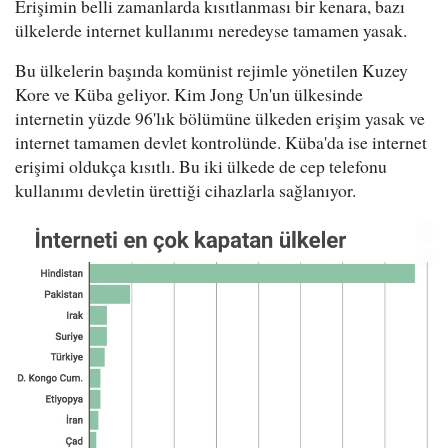
Erişimin belli zamanlarda kısıtlanması bir kenara, bazı
ülkelerde internet kullanımı neredeyse tamamen yasak.
Bu ülkelerin başında komünist rejimle yönetilen Kuzey
Kore ve Küba geliyor. Kim Jong Un'un ülkesinde
internetin yüzde 96'lık bölümüne ülkeden erişim yasak ve
internet tamamen devlet kontrolünde. Küba'da ise internet
erişimi oldukça kısıtlı. Bu iki ülkede de cep telefonu
kullanımı devletin ürettiği cihazlarla sağlanıyor.