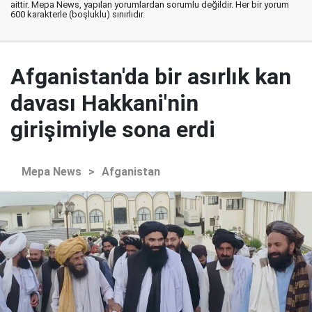
aittir. Mepa News, yapılan yorumlardan sorumlu değildir. Her bir yorum
600 karakterle (boşluklu) sınırlıdır.
Afganistan'da bir asırlık kan
davası Hakkani'nin
girişimiyle sona erdi
Mepa News
>
Afganistan