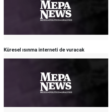
Küresel ısınma interneti de vuracak