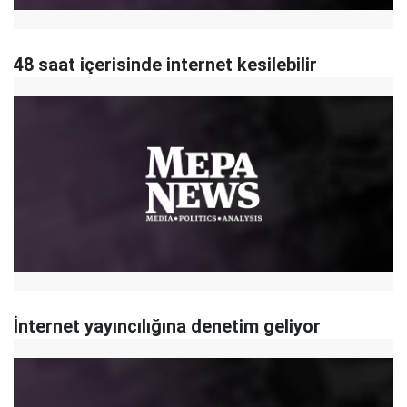
48 saat içerisinde internet kesilebilir
İnternet yayıncılığına denetim geliyor