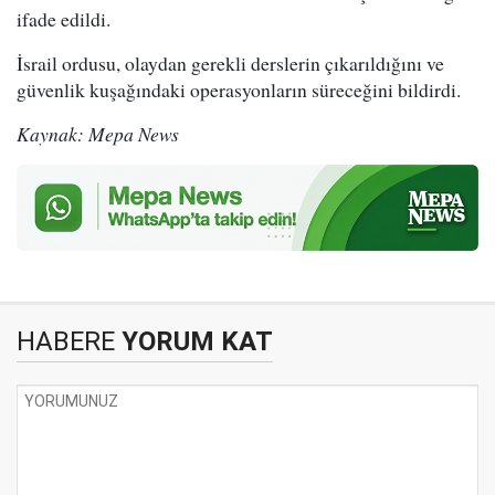
ifade edildi.
İsrail ordusu, olaydan gerekli derslerin çıkarıldığını ve
güvenlik kuşağındaki operasyonların süreceğini bildirdi.
Kaynak: Mepa News
HABERE
YORUM KAT