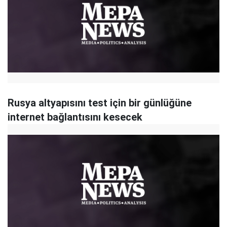
Rusya altyapısını test için bir günlüğüne
internet bağlantısını kesecek