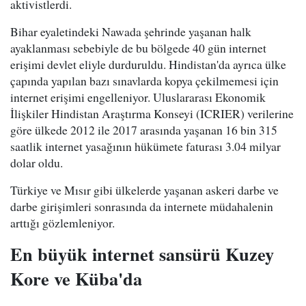
aktivistlerdi.
Bihar eyaletindeki Nawada şehrinde yaşanan halk
ayaklanması sebebiyle de bu bölgede 40 gün internet
erişimi devlet eliyle durduruldu. Hindistan'da ayrıca ülke
çapında yapılan bazı sınavlarda kopya çekilmemesi için
internet erişimi engelleniyor. Uluslararası Ekonomik
İlişkiler Hindistan Araştırma Konseyi (ICRIER) verilerine
göre ülkede 2012 ile 2017 arasında yaşanan 16 bin 315
saatlik internet yasağının hükümete faturası 3.04 milyar
dolar oldu.
Türkiye ve Mısır gibi ülkelerde yaşanan askeri darbe ve
darbe girişimleri sonrasında da internete müdahalenin
arttığı gözlemleniyor.
En büyük internet sansürü Kuzey
Kore ve Küba'da