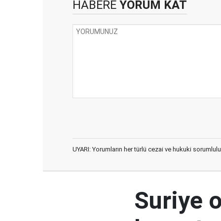
HABERE
YORUM KAT
UYARI: Yorumların her türlü cezai ve hukuki sorumlulu
Suriye 