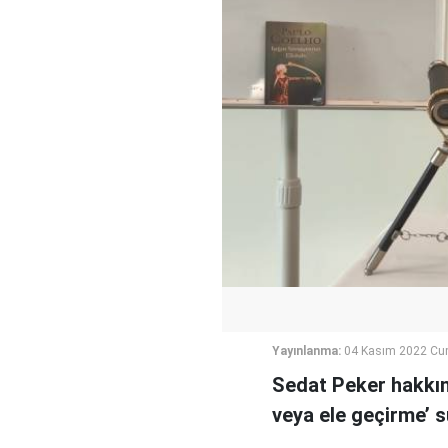
Yayınlanma:
04 Kasım 2022 Cu
Sedat Peker hakkında
veya ele geçirme’ 