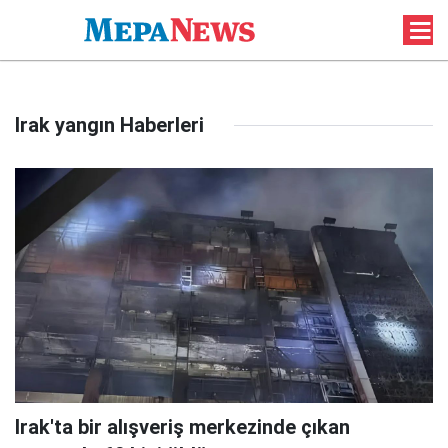
Irak yangın Haberleri
Irak'ta bir alışveriş merkezinde çıkan