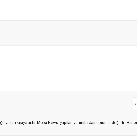
ğu yazan kişiye aittir. Mepa News, yapılan yorumlardan sorumlu değildir. Her bir 