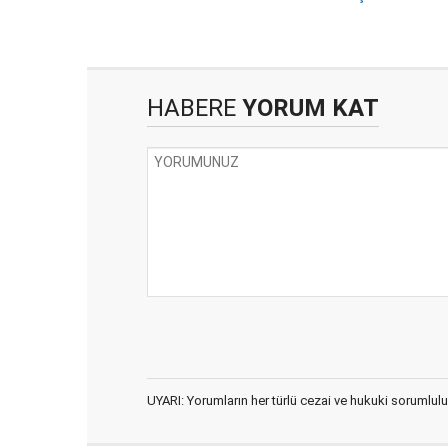
HABERE
YORUM KAT
UYARI: Yorumların her türlü cezai ve hukuki sorumlulu