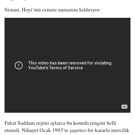
Sistani, Hoyi’nin cenaze namazını kıldırıyor:
Fakat Saddam rejimi aylarca bu konuda rengini belli
etmedi. Nihayet Ocak 1993’te şaşırtıcı bir kararla mercilik