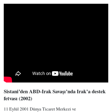
Sistani’den ABD-Irak Savaşı’nda Irak’a destek
fetvası (2002)
11 Eylül 2001 Dünya Ticaret Merkezi ve