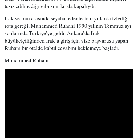
tesis edilmediği gibi sınırlar da kapalıydı.
Irak ve İran arasında seyahat edenlerin o yıllarda izlediği
rota gereği, Muhammed Ruhani 1990 yılının Temmuz ayı
sonlarında Türkiye’ye geldi. Ankara’da Irak
büyükelçiliğinden Irak’a giriş için vize başvurusu yapan
Ruhani bir otelde kabul cevabını beklemeye başladı.
Muhammed Ruhani: