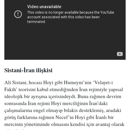
Sistani-İran ilişkisi
Ali Sistani, hocası Hoyi gibi Humeyni’nin ‘Velayet-i
Fakih’ teorisini kabul etmediğinden İran rejimiyle yapısal
ideolojik bir ayrışma içerisindeydi. Buna rağmen devrim
sonrasında İran rejimi Hoyi merciliğinin İran’daki
çalışmalarına engel olmayıp bilakis desteklemiş, aradaki
görüş farklarına rağmen Necef’in Hoyi gibi İranlı bir
mercinin yönetiminde olmasını kendisi için avantaj olarak