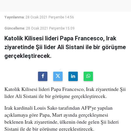
Yayınlanma:
28 Ocak 2021 Perşembe 14:56
Güncelleme:
28 Ocak 2021 Perşembe 15:09
Katolik Kilisesi lideri Papa Francesco, Irak
ziyaretinde Şii lider Ali Sistani ile bir görüşme
gerçekleştirecek.
Katolik Kilisesi lideri Papa Francesco, Irak ziyaretinde Şii
lider Ali Sistani ile bir görüşme gerçekleştirecek.
Irak kardinali Louis Sako tarafından AFP'ye yapılan
açıklamaya göre Papa, Mart ayında gerçekleşmesi
beklenen Irak ziyaretinde, ülkenin önde gelen Şii lideri
Sistani ile de bir görüşme gerçekleştirecek.