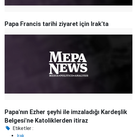
Papa Francis tarihi ziyaret için Irak'ta
Papa'nın Ezher şeyhi ile imzaladığı Kardeşlik
Belgesi'ne Katoliklerden itiraz
Etiketler :
Irak