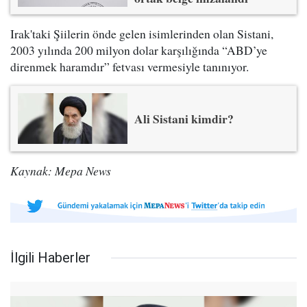
Irak'taki Şiilerin önde gelen isimlerinden olan Sistani,
2003 yılında 200 milyon dolar karşılığında “ABD’ye
direnmek haramdır” fetvası vermesiyle tanınıyor.
Ali Sistani kimdir?
Kaynak: Mepa News
İlgili Haberler