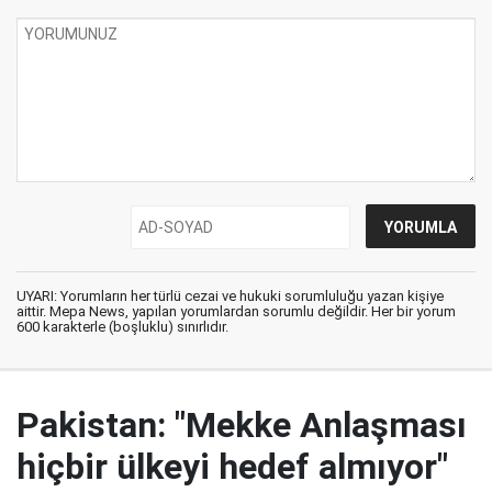
UYARI: Yorumların her türlü cezai ve hukuki sorumluluğu yazan kişiye
aittir. Mepa News, yapılan yorumlardan sorumlu değildir. Her bir yorum
600 karakterle (boşluklu) sınırlıdır.
Pakistan: "Mekke Anlaşması
hiçbir ülkeyi hedef almıyor"