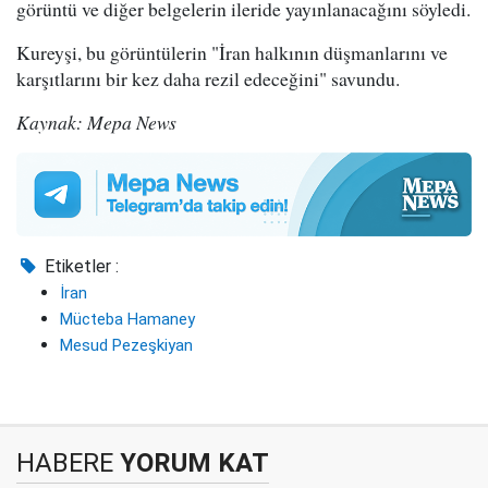
görüntü ve diğer belgelerin ileride yayınlanacağını söyledi.
Kureyşi, bu görüntülerin "İran halkının düşmanlarını ve
karşıtlarını bir kez daha rezil edeceğini" savundu.
Kaynak: Mepa News
Etiketler :
İran
Mücteba Hamaney
Mesud Pezeşkiyan
HABERE
YORUM KAT