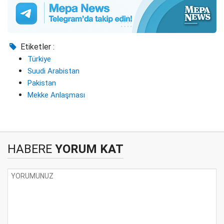
Etiketler :
Türkiye
Suudi Arabistan
Pakistan
Mekke Anlaşması
HABERE
YORUM KAT