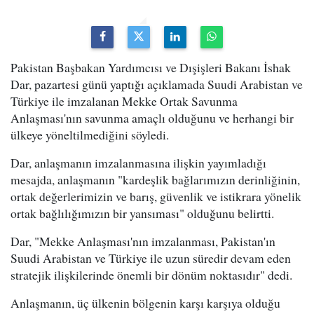
Pakistan Başbakan Yardımcısı ve Dışişleri Bakanı İshak
Dar, pazartesi günü yaptığı açıklamada Suudi Arabistan ve
Türkiye ile imzalanan Mekke Ortak Savunma
Anlaşması'nın savunma amaçlı olduğunu ve herhangi bir
ülkeye yöneltilmediğini söyledi.
Dar, anlaşmanın imzalanmasına ilişkin yayımladığı
mesajda, anlaşmanın "kardeşlik bağlarımızın derinliğinin,
ortak değerlerimizin ve barış, güvenlik ve istikrara yönelik
ortak bağlılığımızın bir yansıması" olduğunu belirtti.
Dar, "Mekke Anlaşması'nın imzalanması, Pakistan'ın
Suudi Arabistan ve Türkiye ile uzun süredir devam eden
stratejik ilişkilerinde önemli bir dönüm noktasıdır" dedi.
Anlaşmanın, üç ülkenin bölgenin karşı karşıya olduğu