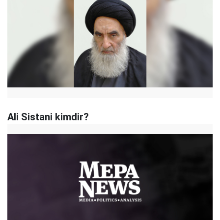
Ali Sistani kimdir?