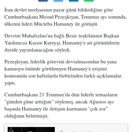
İran devlet medyasının pazar günü bildirdiğine göre
Cumhurbaşkanı Mesud Pezeşkiyan, Temmuz ayı sonunda,
ülkenin lideri Mücteba Hamaney ile görüştü.
Devrim Muhafızları'na bağlı Besic teşkilatının Başkan
Yardımcısı Kasım Kureyşi, Hamaney'e ait görüntülerin
ileride yayımlanacağını söyledi.
Pezeşkiyan, liderlik görevini devralmasından bu yana
kamuoyu önünde görülmeyen Hamaney'e erişimi
konusunda son haftalarda birbirinden farklı açıklamalar
yaptı.
Cumhurbaşkanı 21 Temmuz'da dini liderle temasların
"günden güne arttığını" söylemiş, ancak Ağustos ayı
başında Hamaney ile iletişim kurmanın "çok zor"
olduğunu belirtmişti.