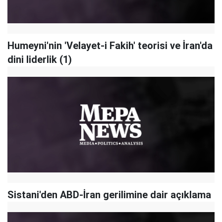
Humeyni'nin 'Velayet-i Fakih' teorisi ve İran'da
dini liderlik (1)
​Sistani'den ABD-İran gerilimine dair açıklama