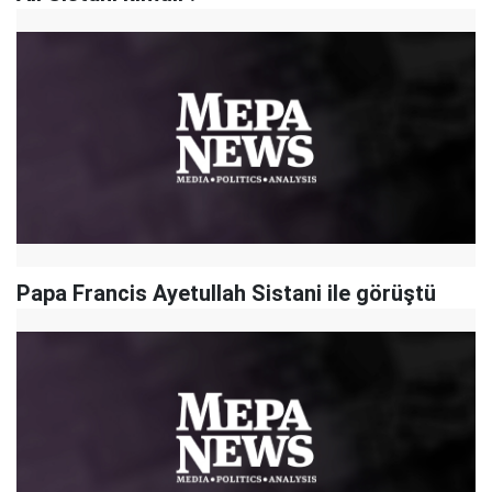
Papa Francis Ayetullah Sistani ile görüştü