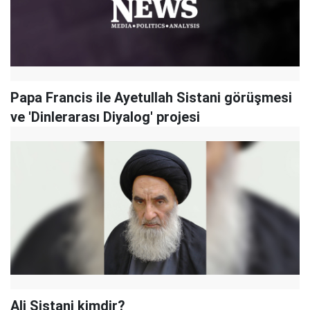
Papa Francis ile Ayetullah Sistani görüşmesi
ve 'Dinlerarası Diyalog' projesi
Ali Sistani kimdir?