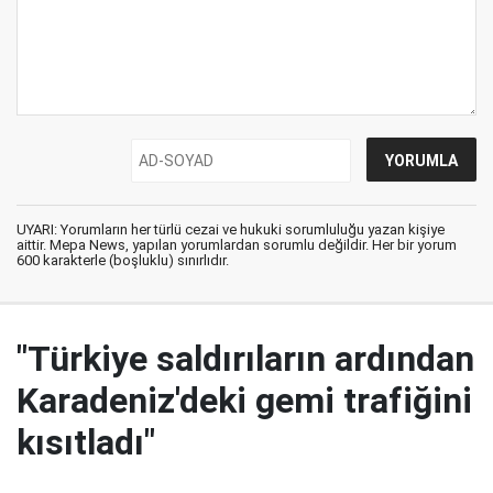
UYARI: Yorumların her türlü cezai ve hukuki sorumluluğu yazan kişiye
aittir. Mepa News, yapılan yorumlardan sorumlu değildir. Her bir yorum
600 karakterle (boşluklu) sınırlıdır.
"Türkiye saldırıların ardından
Karadeniz'deki gemi trafiğini
kısıtladı"