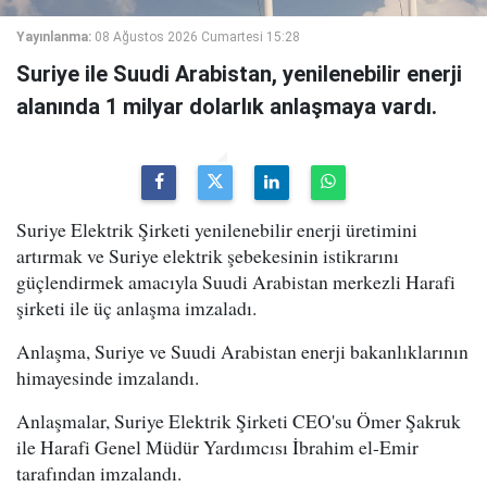
Yayınlanma:
08 Ağustos 2026 Cumartesi 15:28
Suriye ile Suudi Arabistan, yenilenebilir enerji
alanında 1 milyar dolarlık anlaşmaya vardı.
Suriye Elektrik Şirketi yenilenebilir enerji üretimini
artırmak ve Suriye elektrik şebekesinin istikrarını
güçlendirmek amacıyla Suudi Arabistan merkezli Harafi
şirketi ile üç anlaşma imzaladı.
Anlaşma, Suriye ve Suudi Arabistan enerji bakanlıklarının
himayesinde imzalandı.
Anlaşmalar, Suriye Elektrik Şirketi CEO'su Ömer Şakruk
ile Harafi Genel Müdür Yardımcısı İbrahim el-Emir
tarafından imzalandı.