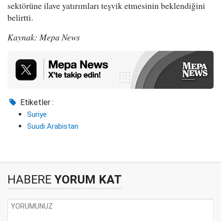
sektörüne ilave yatırımları teşvik etmesinin beklendiğini
belirtti.
Kaynak: Mepa News
Etiketler :
Suriye
Suudi Arabistan
HABERE
YORUM KAT