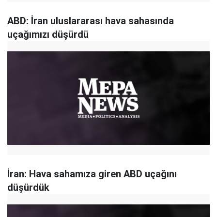
ABD: İran uluslararası hava sahasında
uçağımızı düşürdü
İran: Hava sahamıza giren ABD uçağını
düşürdük