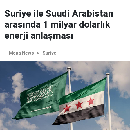
Suriye ile Suudi Arabistan
arasında 1 milyar dolarlık
enerji anlaşması
Mepa News
>
Suriye