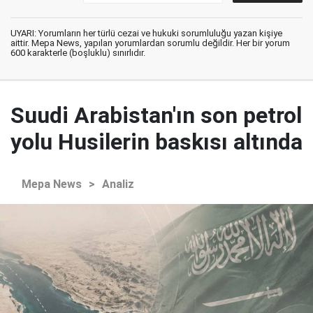
UYARI: Yorumların her türlü cezai ve hukuki sorumluluğu yazan kişiye
aittir. Mepa News, yapılan yorumlardan sorumlu değildir. Her bir yorum
600 karakterle (boşluklu) sınırlıdır.
Suudi Arabistan'ın son petrol
yolu Husilerin baskısı altında
Mepa News
>
Analiz