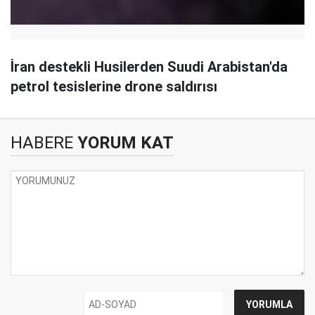
İran destekli Husilerden Suudi Arabistan'da
petrol tesislerine drone saldırısı
HABERE
YORUM KAT