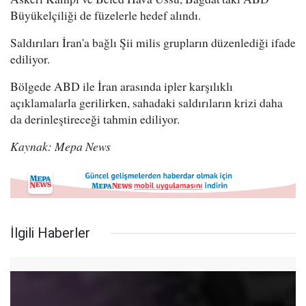
Büyükelçiliği de füzelerle hedef alındı.
Saldırıları İran'a bağlı Şii milis grupların düzenlediği ifade
ediliyor.
Bölgede ABD ile İran arasında ipler karşılıklı
açıklamalarla gerilirken, sahadaki saldırıların krizi daha
da derinleştireceği tahmin ediliyor.
Kaynak: Mepa News
İlgili Haberler