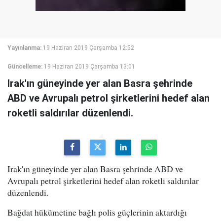
Yayınlanma:
19 Haziran 2019 Çarşamba 12:52
Güncelleme:
19 Haziran 2019 Çarşamba 13:01
Irak'ın güneyinde yer alan Basra şehrinde
ABD ve Avrupalı petrol şirketlerini hedef alan
roketli saldırılar düzenlendi.
Irak'ın güneyinde yer alan Basra şehrinde ABD ve
Avrupalı petrol şirketlerini hedef alan roketli saldırılar
düzenlendi.
Bağdat hükümetine bağlı polis güçlerinin aktardığı