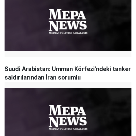
Suudi Arabistan: Umman Körfezi'ndeki tanker
saldırılarından İran sorumlu