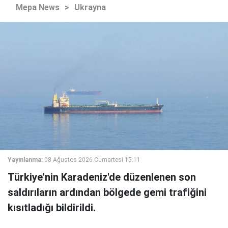
Mepa News
>
Ukrayna
Yayınlanma:
08 Ağustos 2026 Cumartesi 15:11
Türkiye'nin Karadeniz'de düzenlenen son
saldırıların ardından bölgede gemi trafiğini
kısıtladığı bildirildi.