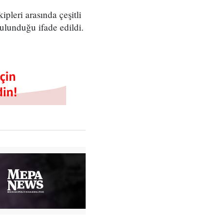
pleri arasında çeşitli
ulunduğu ifade edildi.