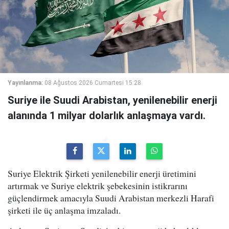
Yayınlanma:
08 Ağustos 2026 Cumartesi 15:28
Suriye ile Suudi Arabistan, yenilenebilir enerji
alanında 1 milyar dolarlık anlaşmaya vardı.
Suriye Elektrik Şirketi yenilenebilir enerji üretimini
artırmak ve Suriye elektrik şebekesinin istikrarını
güçlendirmek amacıyla Suudi Arabistan merkezli Harafi
şirketi ile üç anlaşma imzaladı.