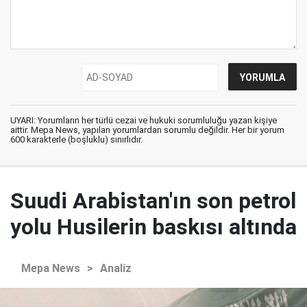
UYARI: Yorumların her türlü cezai ve hukuki sorumluluğu yazan kişiye
aittir. Mepa News, yapılan yorumlardan sorumlu değildir. Her bir yorum
600 karakterle (boşluklu) sınırlıdır.
Suudi Arabistan'ın son petrol
yolu Husilerin baskısı altında
Mepa News
>
Analiz