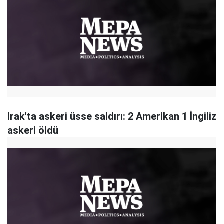
Irak'ta askeri üsse saldırı: 2 Amerikan 1 İngiliz
askeri öldü