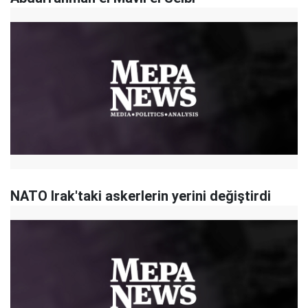
NATO Irak'taki askerlerin yerini değiştirdi