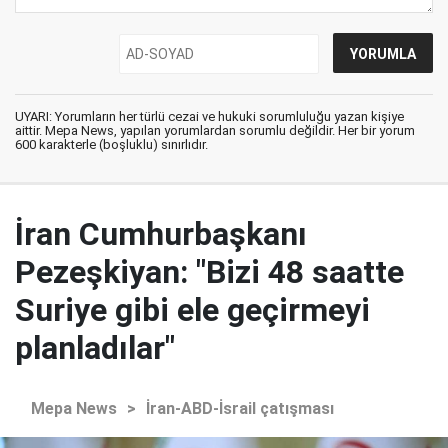
UYARI: Yorumların her türlü cezai ve hukuki sorumluluğu yazan kişiye
aittir. Mepa News, yapılan yorumlardan sorumlu değildir. Her bir yorum
600 karakterle (boşluklu) sınırlıdır.
İran Cumhurbaşkanı
Pezeşkiyan: "Bizi 48 saatte
Suriye gibi ele geçirmeyi
planladılar"
Mepa News
>
İran-ABD-İsrail çatışması