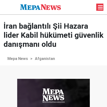
İran bağlantılı Şii Hazara
lider Kabil hükümeti güvenlik
danışmanı oldu
Mepa News
>
Afganistan