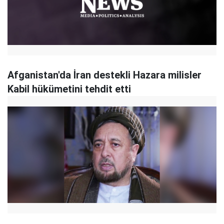
Afganistan'da İran destekli Hazara milisler
Kabil hükümetini tehdit etti