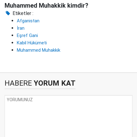
Muhammed Muhakkik kimdir?
Etiketler :
Afganistan
İran
Eşref Gani
Kabil Hükümeti
Muhammed Muhakkik
HABERE
YORUM KAT