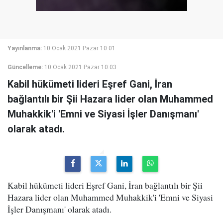
Yayınlanma:
10 Ocak 2021 Pazar 10:01
Güncelleme:
10 Ocak 2021 Pazar 10:03
Kabil hükümeti lideri Eşref Gani, İran
bağlantılı bir Şii Hazara lider olan Muhammed
Muhakkik'i 'Emni ve Siyasi İşler Danışmanı'
olarak atadı.
Kabil hükümeti lideri Eşref Gani, İran bağlantılı bir Şii
Hazara lider olan Muhammed Muhakkik'i 'Emni ve Siyasi
İşler Danışmanı' olarak atadı.