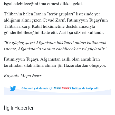
işgal edebileceğini ima etmesi dikkat çekti.
Taliban'ın halen İran'ın "terör grupları" listesinde yer
aldığının altını çizen Cevad Zarif, Fatımiyyun Tugayı'nın
Taliban'a karşı Kabil hükümetine destek amacıyla
gönderilebileceğini ifade etti. Zarif şu sözleri kullandı:
"Bu güçler, şayet Afganistan hükümeti onları kullanmak
isterse, Afganistan'a yardım edebilecek en iyi güçlerdir."
Fatımiyyun Tugayı, Afganistan asıllı olan ancak İran
tarafından silah altına alınan Şii Hazaralardan oluşuyor.
Kaynak: Mepa News
İlgili Haberler