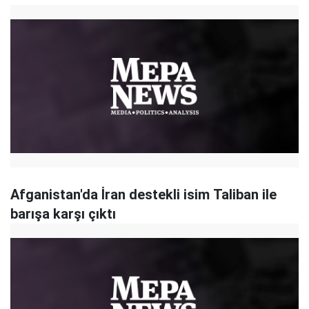
Afganistan'da İran destekli isim Taliban ile
barışa karşı çıktı