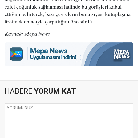
ezici çoğunluk sağlanması halinde bu görüşleri kabul
ettiğini belirterek, bazı çevrelerin bunu siyasi kutuplaşma
üretmek amacıyla çarpıttığını öne sürdü.
Kaynak: Mepa News
HABERE
YORUM KAT