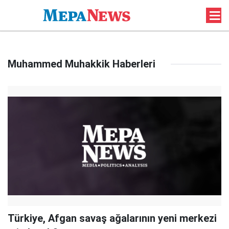
Muhammed Muhakkik Haberleri
Türkiye, Afgan savaş ağalarının yeni merkezi