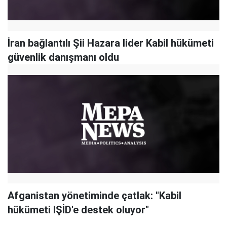
İran bağlantılı Şii Hazara lider Kabil hükümeti
güvenlik danışmanı oldu
Afganistan yönetiminde çatlak: "Kabil
hükümeti IŞİD'e destek oluyor"