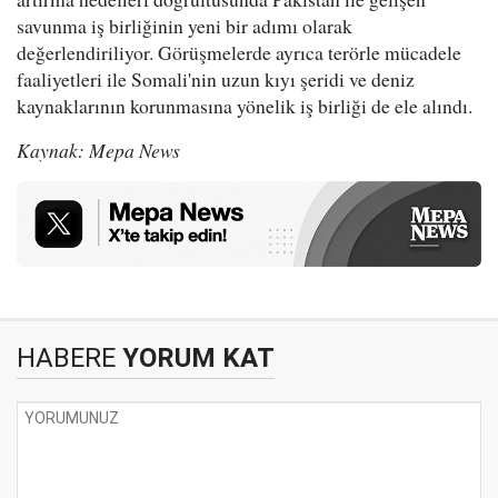
savunma iş birliğinin yeni bir adımı olarak
değerlendiriliyor. Görüşmelerde ayrıca terörle mücadele
faaliyetleri ile Somali'nin uzun kıyı şeridi ve deniz
kaynaklarının korunmasına yönelik iş birliği de ele alındı.
Kaynak: Mepa News
HABERE
YORUM KAT