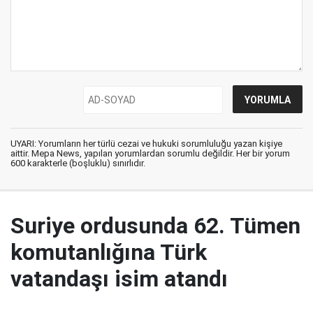
UYARI: Yorumların her türlü cezai ve hukuki sorumluluğu yazan kişiye
aittir. Mepa News, yapılan yorumlardan sorumlu değildir. Her bir yorum
600 karakterle (boşluklu) sınırlıdır.
Suriye ordusunda 62. Tümen
komutanlığına Türk
vatandaşı isim atandı