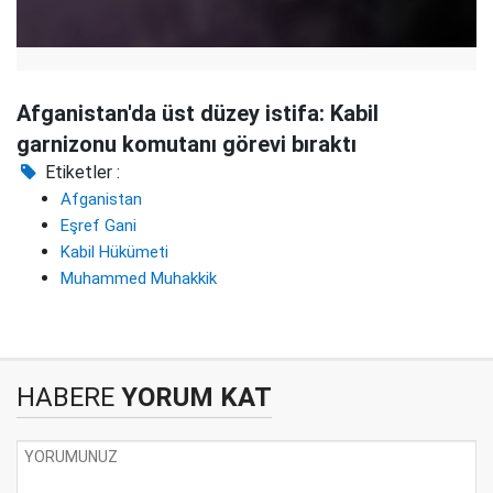
Afganistan'da üst düzey istifa: Kabil
garnizonu komutanı görevi bıraktı
Etiketler :
Afganistan
Eşref Gani
Kabil Hükümeti
Muhammed Muhakkik
HABERE
YORUM KAT