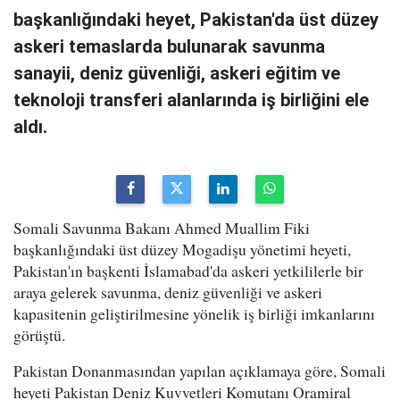
başkanlığındaki heyet, Pakistan'da üst düzey
askeri temaslarda bulunarak savunma
sanayii, deniz güvenliği, askeri eğitim ve
teknoloji transferi alanlarında iş birliğini ele
aldı.
Somali Savunma Bakanı Ahmed Muallim Fiki
başkanlığındaki üst düzey Mogadişu yönetimi heyeti,
Pakistan'ın başkenti İslamabad'da askeri yetkililerle bir
araya gelerek savunma, deniz güvenliği ve askeri
kapasitenin geliştirilmesine yönelik iş birliği imkanlarını
görüştü.
Pakistan Donanmasından yapılan açıklamaya göre, Somali
heyeti Pakistan Deniz Kuvvetleri Komutanı Oramiral