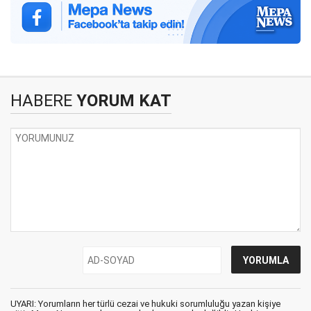
HABERE
YORUM KAT
UYARI: Yorumların her türlü cezai ve hukuki sorumluluğu yazan kişiye