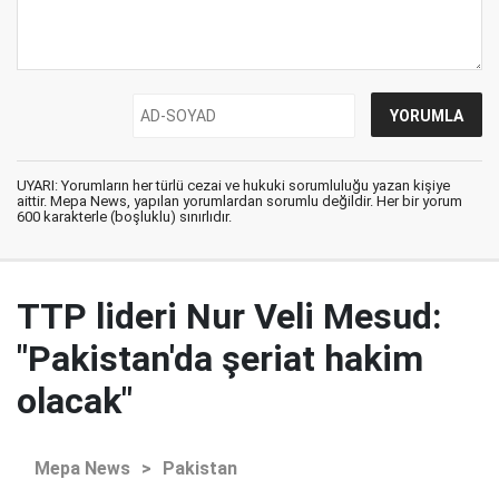
UYARI: Yorumların her türlü cezai ve hukuki sorumluluğu yazan kişiye
aittir. Mepa News, yapılan yorumlardan sorumlu değildir. Her bir yorum
600 karakterle (boşluklu) sınırlıdır.
TTP lideri Nur Veli Mesud:
"Pakistan'da şeriat hakim
olacak"
Mepa News
>
Pakistan