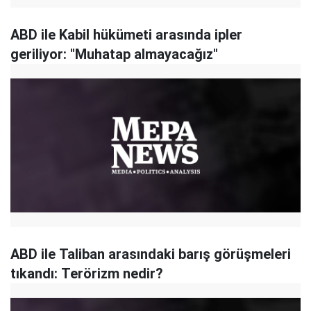
ABD ile Kabil hükümeti arasında ipler
geriliyor: "Muhatap almayacağız"
ABD ile Taliban arasındaki barış görüşmeleri
tıkandı: Terörizm nedir?