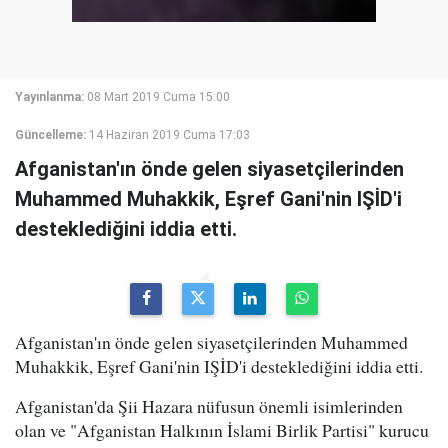
Yayınlanma:
08 Mart 2019 Cuma 15:00
Güncelleme:
14 Haziran 2019 Cuma 17:03
Afganistan'ın önde gelen siyasetçilerinden
Muhammed Muhakkik, Eşref Gani'nin IŞİD'i
desteklediğini iddia etti.
Afganistan'ın önde gelen siyasetçilerinden Muhammed
Muhakkik, Eşref Gani'nin IŞİD'i desteklediğini iddia etti.
Afganistan'da Şii Hazara nüfusun önemli isimlerinden
olan ve "Afganistan Halkının İslami Birlik Partisi" kurucu