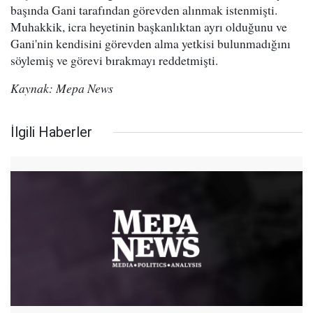
başında Gani tarafından görevden alınmak istenmişti.
Muhakkik, icra heyetinin başkanlıktan ayrı olduğunu ve
Gani'nin kendisini görevden alma yetkisi bulunmadığını
söylemiş ve görevi bırakmayı reddetmişti.
Kaynak: Mepa News
İlgili Haberler