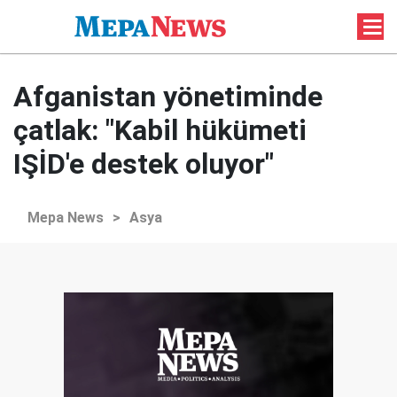
Afganistan yönetiminde
çatlak: "Kabil hükümeti
IŞİD'e destek oluyor"
Mepa News
>
Asya