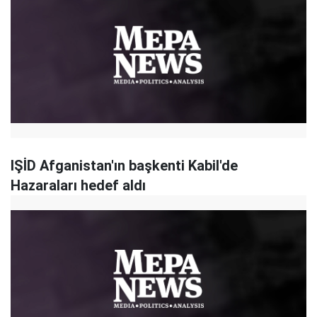
IŞİD Afganistan'ın başkenti Kabil'de
Hazaraları hedef aldı