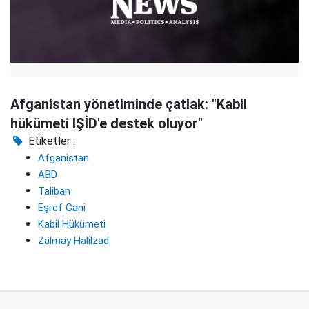
Afganistan yönetiminde çatlak: "Kabil
hükümeti IŞİD'e destek oluyor"
Etiketler :
Afganistan
ABD
Taliban
Eşref Gani
Kabil Hükümeti
Zalmay Halilzad