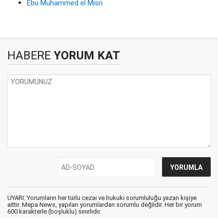
Ebu Muhammed el Mısri
HABERE
YORUM KAT
UYARI: Yorumların her türlü cezai ve hukuki sorumluluğu yazan kişiye
aittir. Mepa News, yapılan yorumlardan sorumlu değildir. Her bir yorum
600 karakterle (boşluklu) sınırlıdır.