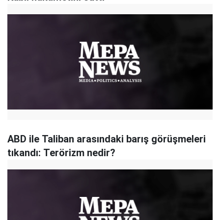
ABD ile Taliban arasındaki barış görüşmeleri
tıkandı: Terörizm nedir?