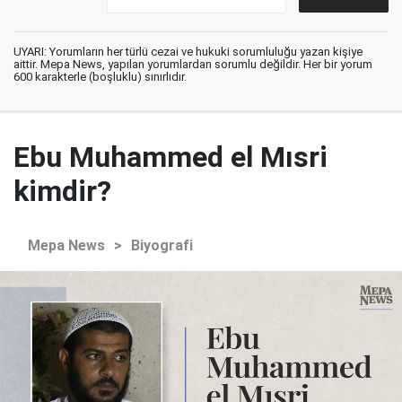
UYARI: Yorumların her türlü cezai ve hukuki sorumluluğu yazan kişiye
aittir. Mepa News, yapılan yorumlardan sorumlu değildir. Her bir yorum
600 karakterle (boşluklu) sınırlıdır.
Ebu Muhammed el Mısri
kimdir?
Mepa News
>
Biyografi