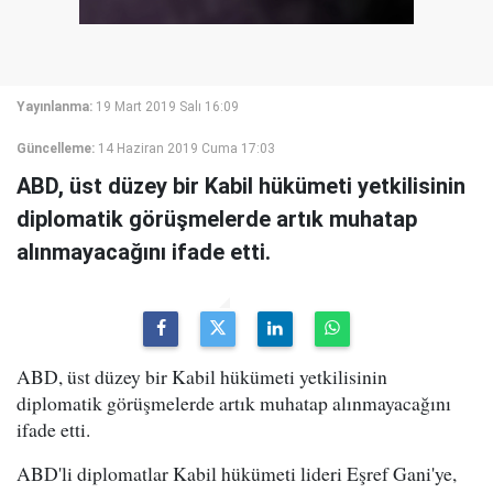
Yayınlanma:
19 Mart 2019 Salı 16:09
Güncelleme:
14 Haziran 2019 Cuma 17:03
ABD, üst düzey bir Kabil hükümeti yetkilisinin
diplomatik görüşmelerde artık muhatap
alınmayacağını ifade etti.
ABD, üst düzey bir Kabil hükümeti yetkilisinin
diplomatik görüşmelerde artık muhatap alınmayacağını
ifade etti.
ABD'li diplomatlar Kabil hükümeti lideri Eşref Gani'ye,