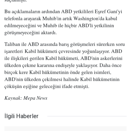
Bu açıklamaların ardından ABD yetkilileri Eşref Gani'yi
telefonla arayarak Muhib'in artık Washington'da kabul
edilmeyeceğini ve Muhib ile hiçbir ABD'li yetkilinin
görüşmeyeceğini aktardı.
Taliban ile ABD arasında barış görüşmeleri sürerken soru
işaretleri Kabil hükümeti çevresinde yoğunlaşıyor. ABD
ile ilişkileri gerilen Kabil hükümeti, ABD'nin askerlerini
ülkeden çekme kararına endişeyle yaklaşıyor. Daha önce
birçok kere Kabil hükümetinin önde gelen isimleri,
ABD'nin ülkeden çekilmesi halinde Kabil hükümetinin
çöküşün eşiğine geleceğini ifade etmişti.
Kaynak: Mepa News
İlgili Haberler