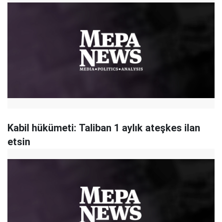
Kabil hükümeti: Taliban 1 aylık ateşkes ilan
etsin