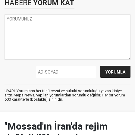
HABERE
YORUM KAT
UYARI: Yorumların her türlü cezai ve hukuki sorumluluğu yazan kişiye
aittir. Mepa News, yapılan yorumlardan sorumlu değildir. Her bir yorum
600 karakterle (boşluklu) sınırlıdır.
"Mossad'ın İran'da rejim