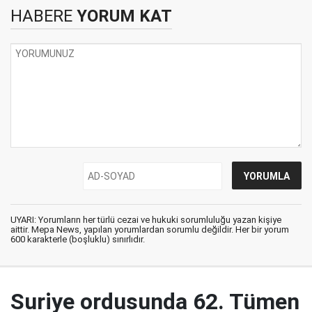
HABERE
YORUM KAT
UYARI: Yorumların her türlü cezai ve hukuki sorumluluğu yazan kişiye
aittir. Mepa News, yapılan yorumlardan sorumlu değildir. Her bir yorum
600 karakterle (boşluklu) sınırlıdır.
Suriye ordusunda 62. Tümen