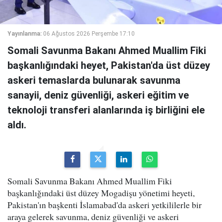
Yayınlanma:
06 Ağustos 2026 Perşembe 17:10
Somali Savunma Bakanı Ahmed Muallim Fiki
başkanlığındaki heyet, Pakistan'da üst düzey
askeri temaslarda bulunarak savunma
sanayii, deniz güvenliği, askeri eğitim ve
teknoloji transferi alanlarında iş birliğini ele
aldı.
Somali Savunma Bakanı Ahmed Muallim Fiki
başkanlığındaki üst düzey Mogadişu yönetimi heyeti,
Pakistan'ın başkenti İslamabad'da askeri yetkililerle bir
araya gelerek savunma, deniz güvenliği ve askeri