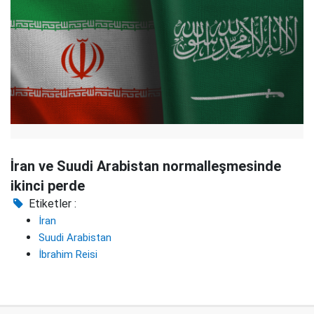
İran ve Suudi Arabistan normalleşmesinde
ikinci perde
Etiketler :
İran
Suudi Arabistan
İbrahim Reisi