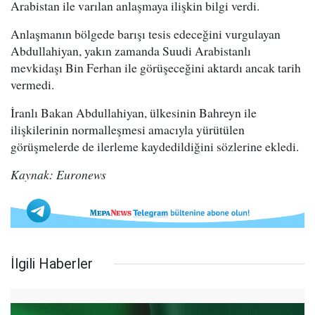
Arabistan ile varılan anlaşmaya ilişkin bilgi verdi.
Anlaşmanın bölgede barışı tesis edeceğini vurgulayan
Abdullahiyan, yakın zamanda Suudi Arabistanlı
mevkidaşı Bin Ferhan ile görüşeceğini aktardı ancak tarih
vermedi.
İranlı Bakan Abdullahiyan, ülkesinin Bahreyn ile
ilişkilerinin normalleşmesi amacıyla yürütülen
görüşmelerde de ilerleme kaydedildiğini sözlerine ekledi.
Kaynak: Euronews
İlgili Haberler