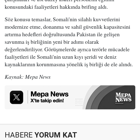
konusundaki faaliyetleri hakkında brifing aldı.
Söz konusu temaslar, Somali'nin silahlı kuvvetlerini
modernize etme, donanma ve sahil güvenlik kapasitesini
artırma hedefleri doğrultusunda Pakistan ile gelişen
savunma iş birliğinin yeni bir adımı olarak
değerlendiriliyor. Görüşmelerde ayrıca terörle mücadele
faaliyetleri ile Somali'nin uzun kıyı şeridi ve deniz
kaynaklarının korunmasına yönelik iş birliği de ele alındı.
Kaynak: Mepa News
HABERE
YORUM KAT