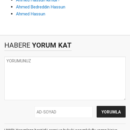
Ahmed Bedreddin Hassun
Ahmed Hassun
HABERE
YORUM KAT