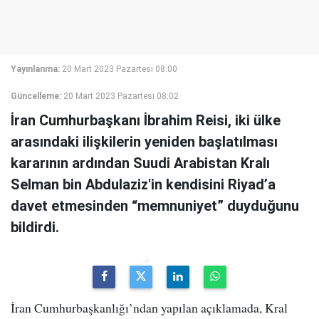
Yayınlanma:
20 Mart 2023 Pazartesi 08:00
Güncelleme:
20 Mart 2023 Pazartesi 08:02
İran Cumhurbaşkanı İbrahim Reisi, iki ülke
arasındaki ilişkilerin yeniden başlatılması
kararının ardından Suudi Arabistan Kralı
Selman bin Abdulaziz'in kendisini Riyad’a
davet etmesinden “memnuniyet” duyduğunu
bildirdi.
İran Cumhurbaşkanlığı’ndan yapılan açıklamada, Kral