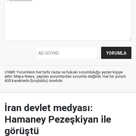
UYARI: Yorumların her türlü cezai ve hukuki sorumluluğu yazan kişiye
aittir. Mepa News, yapılan yorumlardan sorumlu değildir. Her bir yorum
600 karakterle (boşluklu) sınırlıdır.
İran devlet medyası:
Hamaney Pezeşkiyan ile
görüştü