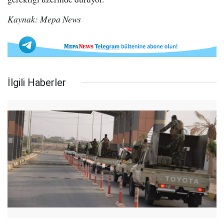
Kaynak: Mepa News
İlgili Haberler