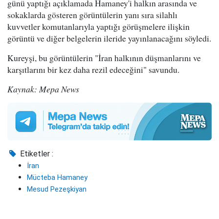
günü yaptığı açıklamada Hamaney'i halkın arasında ve
sokaklarda gösteren görüntülerin yanı sıra silahlı
kuvvetler komutanlarıyla yaptığı görüşmelere ilişkin
görüntü ve diğer belgelerin ileride yayınlanacağını söyledi.
Kureyşi, bu görüntülerin "İran halkının düşmanlarını ve
karşıtlarını bir kez daha rezil edeceğini" savundu.
Kaynak: Mepa News
Etiketler :
İran
Mücteba Hamaney
Mesud Pezeşkiyan