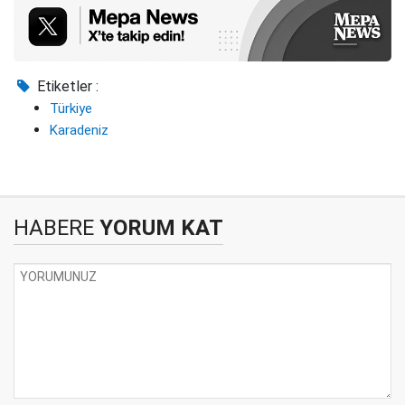
Etiketler :
Türkiye
Karadeniz
HABERE
YORUM KAT