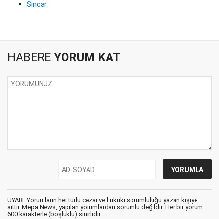
Sincar
HABERE
YORUM KAT
UYARI: Yorumların her türlü cezai ve hukuki sorumluluğu yazan kişiye
aittir. Mepa News, yapılan yorumlardan sorumlu değildir. Her bir yorum
600 karakterle (boşluklu) sınırlıdır.