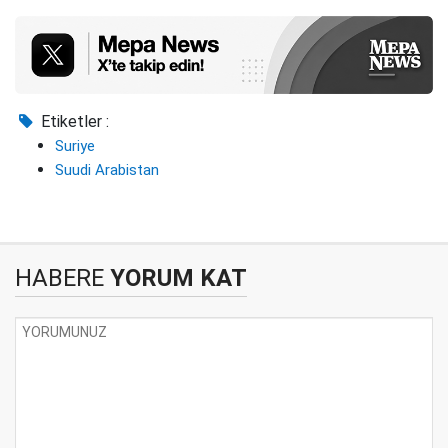
Etiketler :
Suriye
Suudi Arabistan
HABERE
YORUM KAT