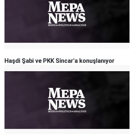
Haşdi Şabi ve PKK Sincar'a konuşlanıyor