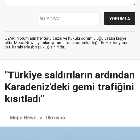
UYARI: Yorumların her türlü cezai ve hukuki sorumluluğu yazan kişiye
aittir. Mepa News, yapılan yorumlardan sorumlu değildir. Her bir yorum
600 karakterle (boşluklu) sınırlıdır.
"Türkiye saldırıların ardından
Karadeniz'deki gemi trafiğini
kısıtladı"
Mepa News
>
Ukrayna