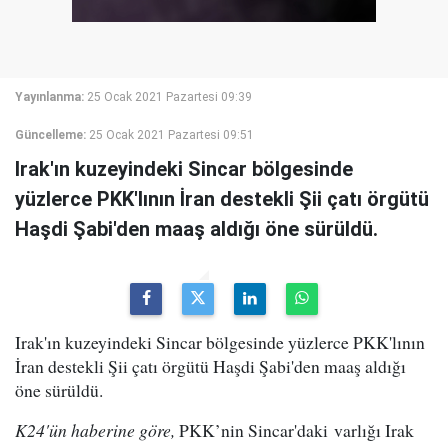
Yayınlanma:
25 Ocak 2021 Pazartesi 09:39
Güncelleme:
25 Ocak 2021 Pazartesi 09:51
Irak'ın kuzeyindeki Sincar bölgesinde
yüzlerce PKK'lının İran destekli Şii çatı örgütü
Haşdi Şabi'den maaş aldığı öne sürüldü.
Irak'ın kuzeyindeki Sincar bölgesinde yüzlerce PKK'lının
İran destekli Şii çatı örgütü Haşdi Şabi'den maaş aldığı
öne sürüldü.
K24'ün haberine göre,
PKK’nin Sincar'daki varlığı Irak