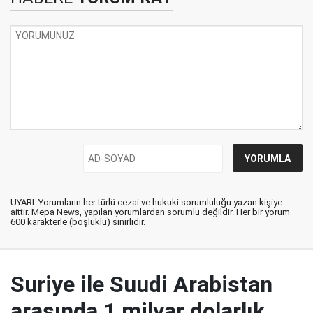
UYARI: Yorumların her türlü cezai ve hukuki sorumluluğu yazan kişiye
aittir. Mepa News, yapılan yorumlardan sorumlu değildir. Her bir yorum
600 karakterle (boşluklu) sınırlıdır.
Suriye ile Suudi Arabistan
arasında 1 milyar dolarlık