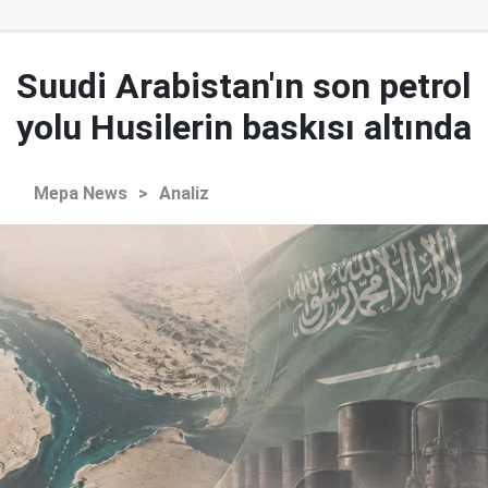
Suudi Arabistan'ın son petrol
yolu Husilerin baskısı altında
Mepa News
>
Analiz