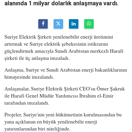
alanında 1 milyar dolarlık anlaşmaya vardı.
Suriye Elektrik Şirketi yenilenebilir enerji üretimini
artırmak ve Suriye elektrik şebekesinin istikrarını
güçlendirmek amacıyla Suudi Arabistan merkezli Harafi
şirketi ile üç anlaşma imzaladı.
Anlaşma, Suriye ve Suudi Arabistan enerji bakanlıklarının
himayesinde imzalandı.
Anlaşmalar, Suriye Elektrik Şirketi CEO'su Ömer Şakruk
ile Harafi Genel Müdür Yardımcısı İbrahim el-Emir
tarafından imzalandı.
Projeler, Suriye'nin yeni hükümetinin kurulmasından bu
yana açıklanan en büyük yenilenebilir enerji
yatırımlarından biri niteliğinde.