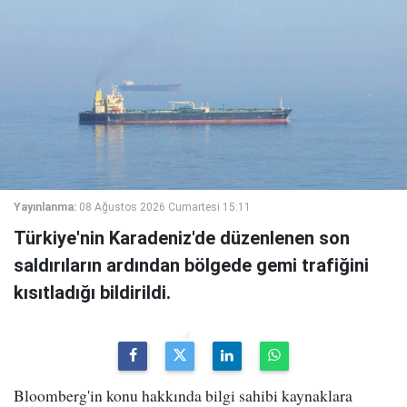
Yayınlanma:
08 Ağustos 2026 Cumartesi 15:11
Türkiye'nin Karadeniz'de düzenlenen son
saldırıların ardından bölgede gemi trafiğini
kısıtladığı bildirildi.
Bloomberg'in konu hakkında bilgi sahibi kaynaklara