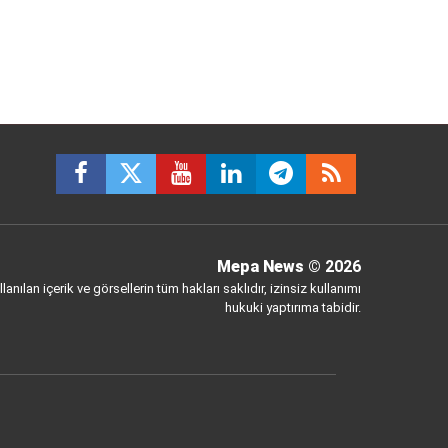
Mepa News
© 2026
anılan içerik ve görsellerin tüm hakları saklıdır, izinsiz kullanımı
hukuki yaptırıma tabidir.