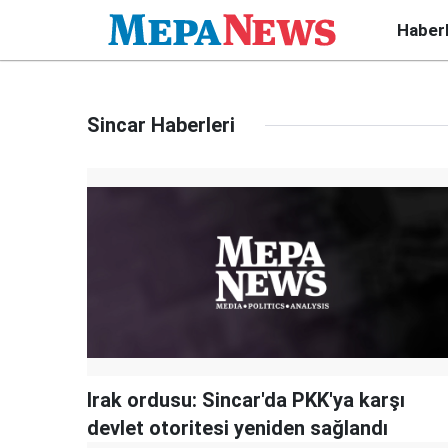
Haber
Sincar Haberleri
Irak ordusu: Sincar'da PKK'ya karşı
devlet otoritesi yeniden sağlandı