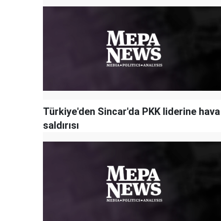
Türkiye'den Sincar'da PKK liderine hava
saldırısı