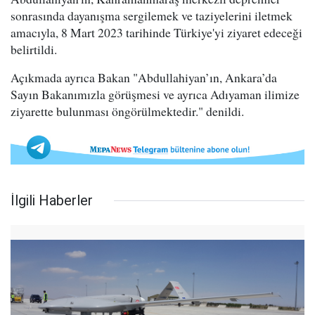
sonrasında dayanışma sergilemek ve taziyelerini iletmek
amacıyla, 8 Mart 2023 tarihinde Türkiye'yi ziyaret edeceği
belirtildi.
Açıkmada ayrıca Bakan "Abdullahiyan’ın, Ankara’da
Sayın Bakanımızla görüşmesi ve ayrıca Adıyaman ilimize
ziyarette bulunması öngörülmektedir." denildi.
İlgili Haberler