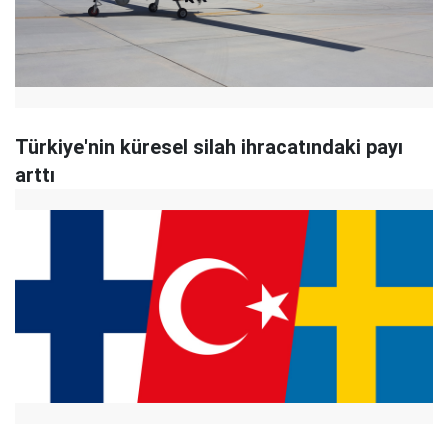
Türkiye'nin küresel silah ihracatındaki payı
arttı