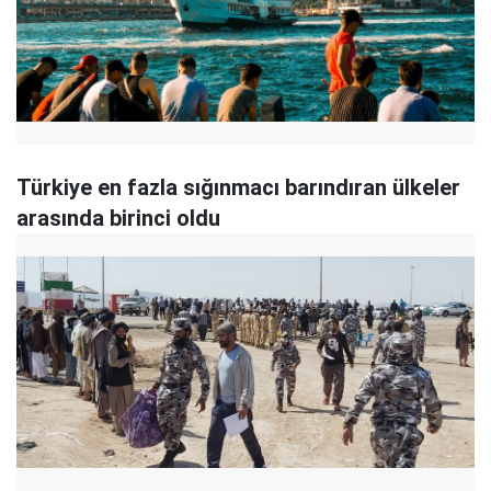
Türkiye en fazla sığınmacı barındıran ülkeler
arasında birinci oldu