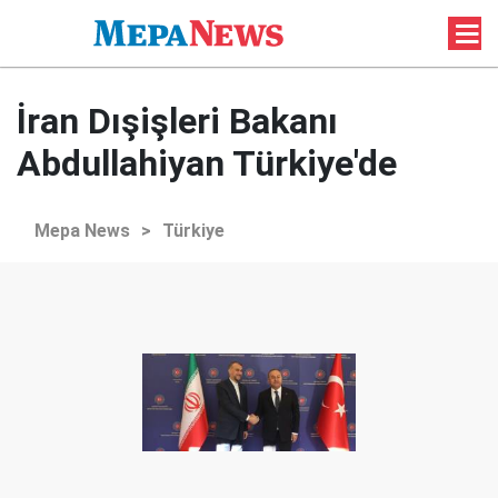
İran Dışişleri Bakanı
Abdullahiyan Türkiye'de
Mepa News
>
Türkiye