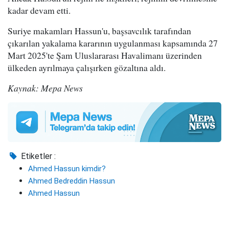
kadar devam etti.
Suriye makamları Hassun'u, başsavcılık tarafından
çıkarılan yakalama kararının uygulanması kapsamında 27
Mart 2025'te Şam Uluslararası Havalimanı üzerinden
ülkeden ayrılmaya çalışırken gözaltına aldı.
Kaynak: Mepa News
Etiketler :
Ahmed Hassun kimdir?
Ahmed Bedreddin Hassun
Ahmed Hassun