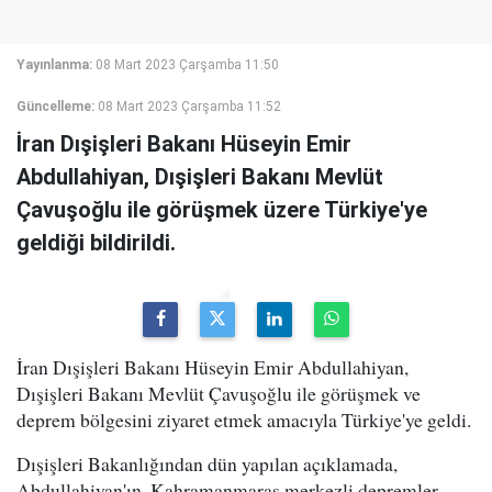
Yayınlanma:
08 Mart 2023 Çarşamba 11:50
Güncelleme:
08 Mart 2023 Çarşamba 11:52
İran Dışişleri Bakanı Hüseyin Emir
Abdullahiyan, Dışişleri Bakanı Mevlüt
Çavuşoğlu ile görüşmek üzere Türkiye'ye
geldiği bildirildi.
İran Dışişleri Bakanı Hüseyin Emir Abdullahiyan,
Dışişleri Bakanı Mevlüt Çavuşoğlu ile görüşmek ve
deprem bölgesini ziyaret etmek amacıyla Türkiye'ye geldi.
Dışişleri Bakanlığından dün yapılan açıklamada,
Abdullahiyan'ın, Kahramanmaraş merkezli depremler