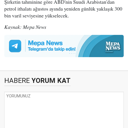
Şirketin tahminine göre ABD'nin Suudi Arabistan'dan
petrol ithalatı ağustos ayında yeniden günlük yaklaşık 300
bin varil seviyesine yükselecek.
Kaynak: Mepa News
HABERE
YORUM KAT