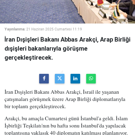
Yayınlanma:
21 Haziran 2025 Cumartesi 11:19
İran Dışişleri Bakanı Abbas Arakçi, Arap Birliği
dışişleri bakanlarıyla görüşme
gerçekleştirecek.
İran Dışişleri Bakanı Abbas Arakçi, İsrail ile yaşanan
çatışmaları görüşmek üzere Arap Birliği diplomatlarıyla
bir toplantı gerçekleştirecek.
Arakçi, bu amaçla Cumartesi günü İstanbul'a geldi. İslam
İşbirliği Teşkilatı'nın bu hafta sonu İstanbul'da yapılacak
toplantısına yaklaşık 40 diplomatın katılması planlanıyor.