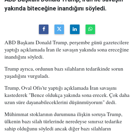
yakında biteceğine inandığını söyledi.
ABD Başkanı Donald Trump, perşembe günü gazetecilere
yaptığı açıklamada İran ile savaşın yakında sona ereceğine
inandığını söyledi.
Trump ayrıca, ordunun bazı silahların tedarikinde sorun
yaşadığını vurguladı.
Trump, Oval Ofis'te yaptığı açıklamada İran savaşını
kastederek "Bence oldukça yakında sona erecek. Çok daha
uzun süre dayanabileceklerini düşünmüyorum" dedi.
Mühimmat stoklarının durumuna ilişkin soruya Trump,
ülkenin bazı silah türlerinde neredeyse sınırsız tedarike
sahip olduğunu söyledi ancak diğer bazı silahların