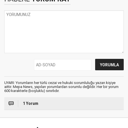
UYARI: Yorumların her türlü cezai ve hukuki sorumluluğu yazan kişiye
aittir. Mepa News, yapılan yorumlardan sorumlu değildir. Her bir yorum
600 karakterle (boşluklu) sınırlıdır.
1 Yorum