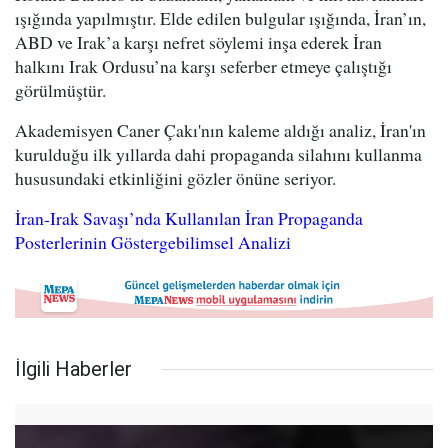
ışığında yapılmıştır. Elde edilen bulgular ışığında, İran’ın,
ABD ve Irak’a karşı nefret söylemi inşa ederek İran
halkını Irak Ordusu’na karşı seferber etmeye çalıştığı
görülmüştür.
Akademisyen Caner Çakı'nın kaleme aldığı analiz, İran'ın
kurulduğu ilk yıllarda dahi propaganda silahını kullanma
hususundaki etkinliğini gözler önüne seriyor.
İran-Irak Savaşı’nda Kullanılan İran Propaganda
Posterlerinin Göstergebilimsel Analizi
İlgili Haberler