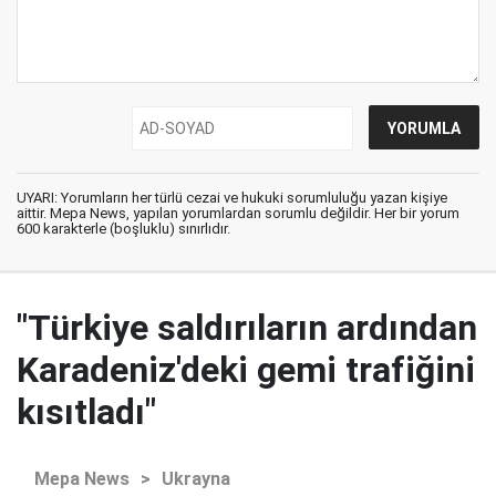
UYARI: Yorumların her türlü cezai ve hukuki sorumluluğu yazan kişiye
aittir. Mepa News, yapılan yorumlardan sorumlu değildir. Her bir yorum
600 karakterle (boşluklu) sınırlıdır.
"Türkiye saldırıların ardından
Karadeniz'deki gemi trafiğini
kısıtladı"
Mepa News
>
Ukrayna