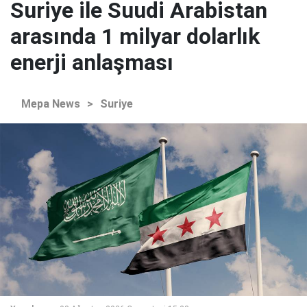
Suriye ile Suudi Arabistan
arasında 1 milyar dolarlık
enerji anlaşması
Mepa News
>
Suriye