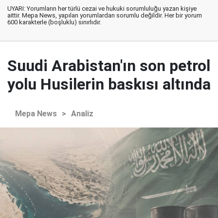
UYARI: Yorumların her türlü cezai ve hukuki sorumluluğu yazan kişiye
aittir. Mepa News, yapılan yorumlardan sorumlu değildir. Her bir yorum
600 karakterle (boşluklu) sınırlıdır.
Suudi Arabistan'ın son petrol
yolu Husilerin baskısı altında
Mepa News
>
Analiz