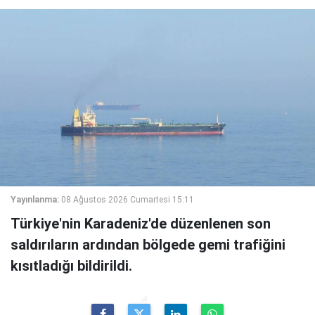
Yayınlanma:
08 Ağustos 2026 Cumartesi 15:11
Türkiye'nin Karadeniz'de düzenlenen son
saldırıların ardından bölgede gemi trafiğini
kısıtladığı bildirildi.