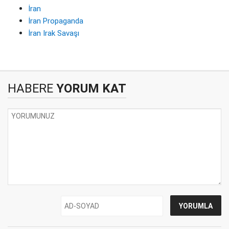
İran
İran Propaganda
İran Irak Savaşı
HABERE
YORUM KAT