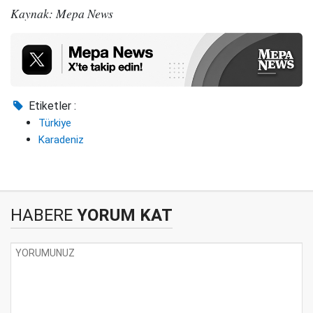
Kaynak: Mepa News
Etiketler :
Türkiye
Karadeniz
HABERE
YORUM KAT