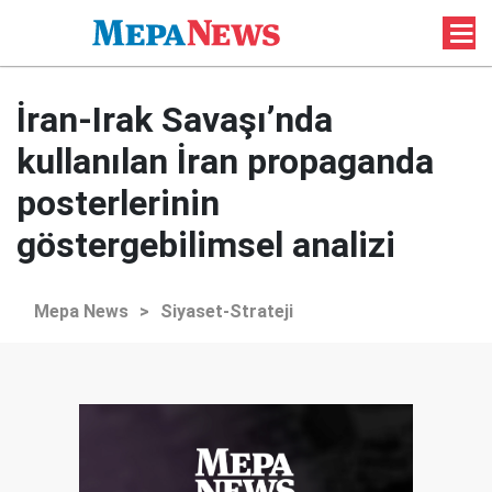
İran-Irak Savaşı’nda
kullanılan İran propaganda
posterlerinin
göstergebilimsel analizi
Mepa News
>
Siyaset-Strateji