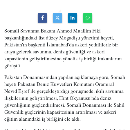
Somali Savunma Bakanı Ahmed Muallim Fiki
başkanlığındaki üst düzey Mogadişu yönetimi heyeti,
Pakistan'ın başkenti İslamabad'da askeri yetkililerle bir
araya gelerek savunma, deniz güvenliği ve askeri
kapasitenin geliştirilmesine yönelik iş birliği imkanlarını
görüştü.
Pakistan Donanmasından yapılan açıklamaya göre, Somali
heyeti Pakistan Deniz Kuvvetleri Komutanı Oramiral
Nevid Eşref ile gerçekleştirdiği görüşmede, ikili savunma
ilişkilerinin geliştirilmesi, Hint Okyanusu'nda deniz
güvenliğinin güçlendirilmesi, Somali Donanması ile Sahil
Güvenlik güçlerinin kapasitesinin artırılması ve askeri
eğitim alanındaki iş birliğini ele aldı.