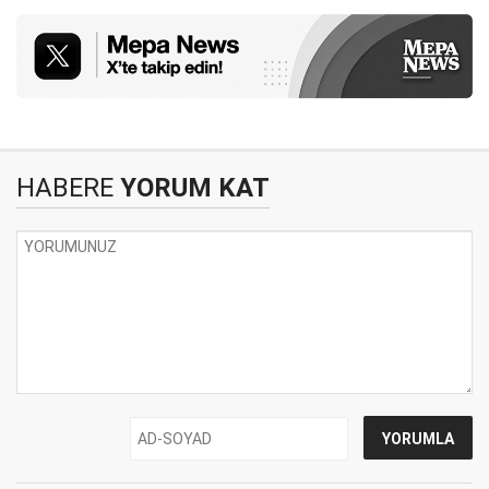
HABERE
YORUM KAT