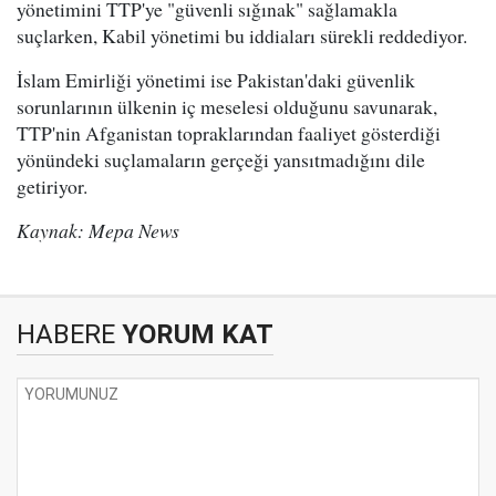
yönetimini TTP'ye "güvenli sığınak" sağlamakla
suçlarken, Kabil yönetimi bu iddiaları sürekli reddediyor.
İslam Emirliği yönetimi ise Pakistan'daki güvenlik
sorunlarının ülkenin iç meselesi olduğunu savunarak,
TTP'nin Afganistan topraklarından faaliyet gösterdiği
yönündeki suçlamaların gerçeği yansıtmadığını dile
getiriyor.
Kaynak: Mepa News
HABERE
YORUM KAT