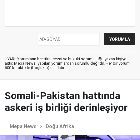
UYARI: Yorumların her türlü cezai ve hukuki sorumluluğu yazan kişiye
aittir. Mepa News, yapılan yorumlardan sorumlu değildir. Her bir yorum
600 karakterle (boşluklu) sınırlıdır.
Somali-Pakistan hattında
askeri iş birliği derinleşiyor
Mepa News
>
Doğu Afrika