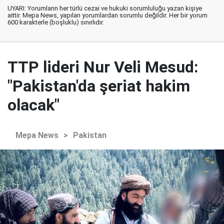
UYARI: Yorumların her türlü cezai ve hukuki sorumluluğu yazan kişiye
aittir. Mepa News, yapılan yorumlardan sorumlu değildir. Her bir yorum
600 karakterle (boşluklu) sınırlıdır.
TTP lideri Nur Veli Mesud:
"Pakistan'da şeriat hakim
olacak"
Mepa News
>
Pakistan