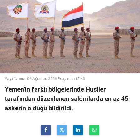
Yayınlanma:
06 Ağustos 2026 Perşembe 15:43
Yemen'in farklı bölgelerinde Husiler
tarafından düzenlenen saldırılarda en az 45
askerin öldüğü bildirildi.