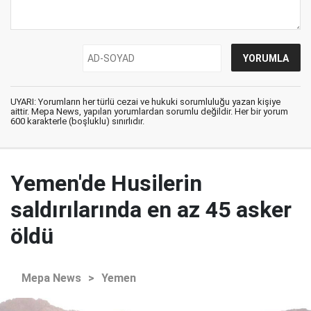
UYARI: Yorumların her türlü cezai ve hukuki sorumluluğu yazan kişiye
aittir. Mepa News, yapılan yorumlardan sorumlu değildir. Her bir yorum
600 karakterle (boşluklu) sınırlıdır.
Yemen'de Husilerin
saldırılarında en az 45 asker
öldü
Mepa News
>
Yemen