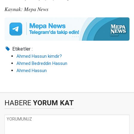
Kaynak: Mepa News
Etiketler :
Ahmed Hassun kimdir?
Ahmed Bedreddin Hassun
Ahmed Hassun
HABERE
YORUM KAT