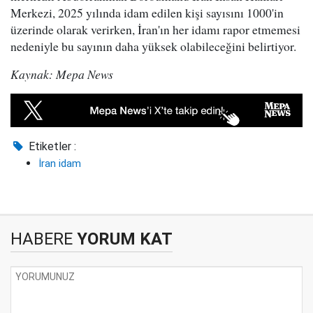
Merkezi, 2025 yılında idam edilen kişi sayısını 1000'in
üzerinde olarak verirken, İran'ın her idamı rapor etmemesi
nedeniyle bu sayının daha yüksek olabileceğini belirtiyor.
Kaynak: Mepa News
Etiketler :
İran idam
HABERE
YORUM KAT