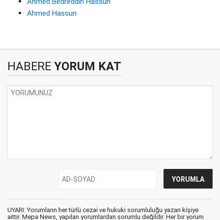
Ahmed Bedreddin Hassun
Ahmed Hassun
HABERE
YORUM KAT
UYARI: Yorumların her türlü cezai ve hukuki sorumluluğu yazan kişiye
aittir. Mepa News, yapılan yorumlardan sorumlu değildir. Her bir yorum