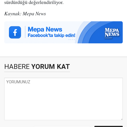
sürdürdüğü değerlendiriliyor.
Kaynak: Mepa News
HABERE
YORUM KAT