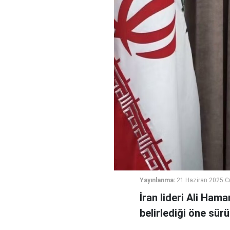
Yayınlanma:
21 Haziran 2025 C
İran lideri Ali Hama
belirlediği öne sürü